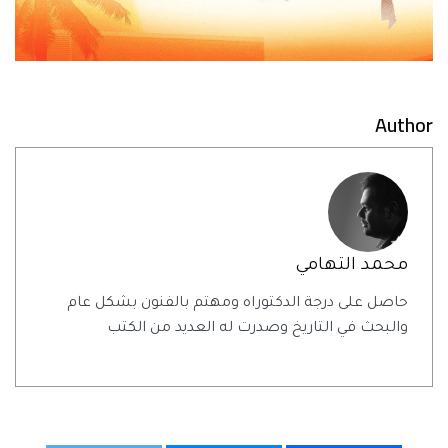
Author
محمد التهامي
حاصل على درجة الدكتوراه ومهتم بالفنون بشكل عام
والبحث في التاريخ وصدرت له العديد من الكتب