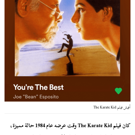
أفيش فيلم The Karate Kid
كان فيلم The Karate Kid وقت عرضه عام 1984 حالة مميزة،