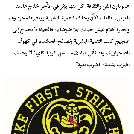
عموما إن الفن والثقافة كل منها يؤثر في الآخر خارج عالمنا
العربي، فالعالم الآن يحاكم التنمية البشرية ويعتبرها مجرد وهم
وتجارة كلام عيش حياتك بلا ضوضاء، فالحياة لا تحتاج إلى
ضجيج كتب التنمية البشرية ونصائح الحكماء في كهوف
الصحراوية، وهنا تأتى مبادئ مسلسل كوبرا كاي “لا رحمة،
اضرب بشدة، اضرب بقوة”.