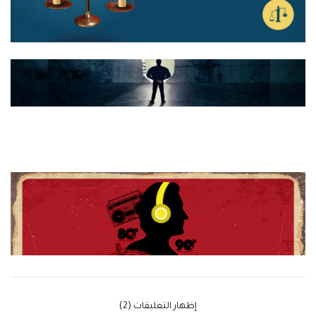
‫إظهار التعليقات (2)