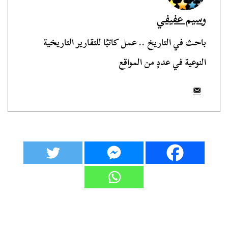
وسيم عفيفي
باحث في التاريخ .. عمل كاتبًا للتقارير التاريخية
النوعية في عددٍ من المواقع