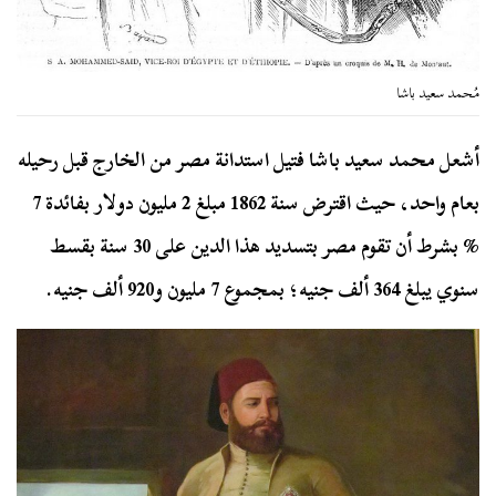
مُحمد سعيد باشا
أشعل محمد سعيد باشا فتيل استدانة مصر من الخارج قبل رحيله
بعام واحد، حيث اقترض سنة 1862 مبلغ 2 مليون دولار بفائدة 7
% بشرط أن تقوم مصر بتسديد هذا الدين على 30 سنة بقسط
سنوي يبلغ 364 ألف جنيه؛ بمجموع 7 مليون و920 ألف جنيه.