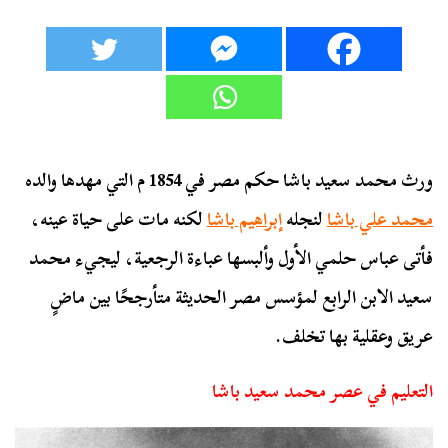
ورث محمد سعيد باشا حكم مصر في 1854 م التي مهدها والده
محمد علي باشا
لنجله
إبراهيم باشا
لكنه مات على حياة عينه،
فأتى عباس حلمي الأول وألبسها عباءة الرجعية، ليجيء محمد
سعيد الابن الرابع لمؤسس مصر الحديثة متأرجحًا بين ماضٍ
عريق وعقلية بها تخلف.
التعليم في عصر محمد سعيد باشا