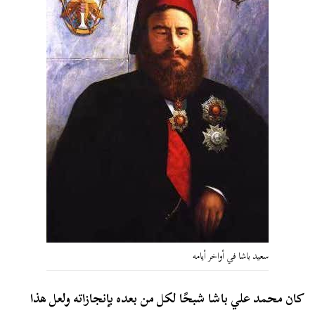
سعيد باشا في أواخر أيامه
كان محمد علي باشا شبحًا لكل من بعده بإنجازاته ولعل هذا