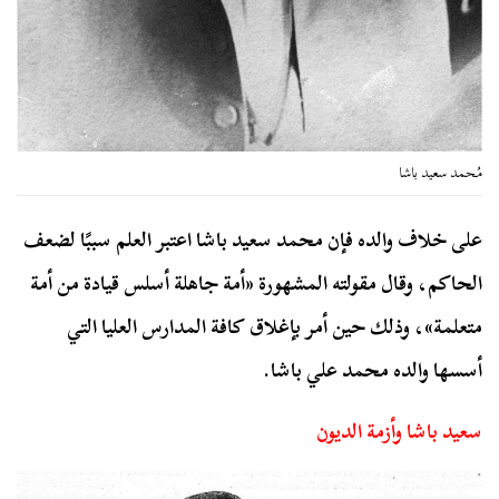
مُحمد سعيد باشا
على خلاف والده فإن محمد سعيد باشا اعتبر العلم سببًا لضعف
الحاكم، وقال مقولته المشهورة «أمة جاهلة أسلس قيادة من أمة
متعلمة»، وذلك حين أمر بإغلاق كافة المدارس العليا التي
أسسها والده محمد علي باشا.
سعيد باشا وأزمة الديون