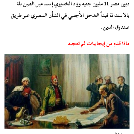
ديون مصر 11 مليون جنيه وزاد الخديوي إسماعيل الطين بلة
بالاستدانة فبدأ التدخل الأجنبي في الشأن المصري عبر طريق
صندوق الدين.
ماذا قدم من إيجابيات لم تعجبه