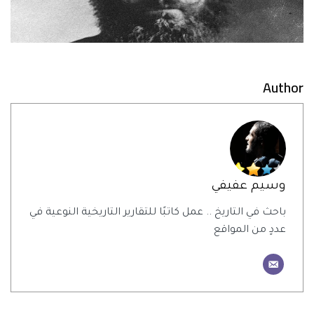
Author
وسيم عفيفي
باحث في التاريخ .. عمل كاتبًا للتقارير التاريخية النوعية في
عددٍ من المواقع