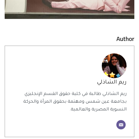
Author
ريم الشاذلي
ريم الشاذلي طالبة في كلية حقوق القسم الإنجليزي
بجامعة عين شمس ومهتمة بحقوق المرأة والحركة
النسوية المصرية والعالمية.