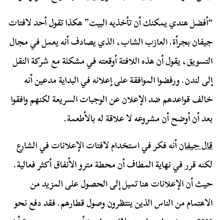
“أفضل هندي يمكنك أن تأخذيه البيت” هكذا تقول أحد لافتات
جيفان بجرأة. العازب الشاب، الذي يصادف أنه يعمل في مجال
التسويق، يقول أن هذه اللافتة أوقعته في مشكلة مع شركة النقل
إلى لندن. ورفضوا الموافقة على إعلانه في البداية مدعين أنه
خالف قواعدهم ضد الإعلان عن الوجبات السريعة لكنهم وافقوا
بعد أن أوضح أن مشروعه لا علاقة له بالأطعمة.
قال جيفان
أنه فكر في استخدام لافتات الإعلانات في الشارع
لكنه قرر في نهاية المطاف أن محطة مترو الأنفاق أكثر فعالية.
حيث أن الإعلانات هنا تميل إلى الحصول على المزيد من
الاهتمام من الناس الذين ينتظرون وصول قطارهم. فقد دفع نحو