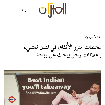
المشربية
محطات مترو الأنفاق في لندن تمتليء
باعلانات رجل يبحث عن زوجة