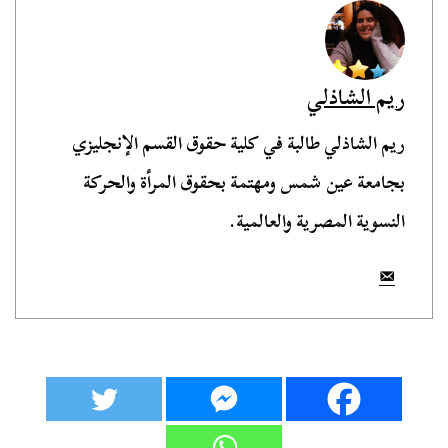
ريم الشاذلي
ريم الشاذلي طالبة في كلية حقوق القسم الإنجليزي
بجامعة عين شمس ومهتمة بحقوق المرأة والحركة
النسوية المصرية والعالمية.