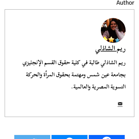
Author
ريم الشاذلي
ريم الشاذلي طالبة في كلية حقوق القسم الإنجليزي
بجامعة عين شمس ومهتمة بحقوق المرأة والحركة
النسوية المصرية والعالمية.