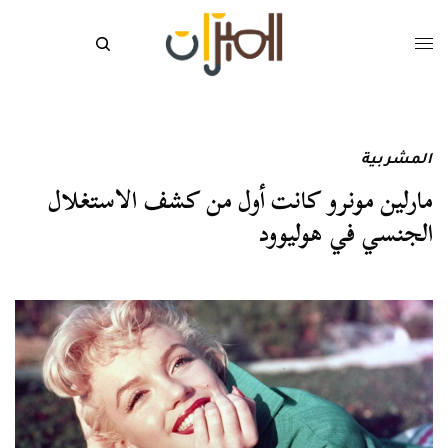
المشربية
مارلين مونرو كانت أول من كشف الاستغلال
الجنسي في هوليوود