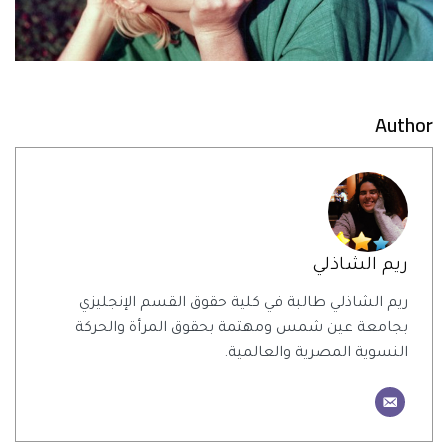
Author
ريم الشاذلي
ريم الشاذلي طالبة في كلية حقوق القسم الإنجليزي
بجامعة عين شمس ومهتمة بحقوق المرأة والحركة
النسوية المصرية والعالمية.