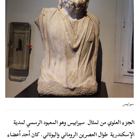
سيرابيس
الجزء العلوي من تمثال سيرابيس وهو المعبود الرسمي لمدية
الإسكندرية طوال العصرين الروماني واليوناني. كان أحد أعضاء