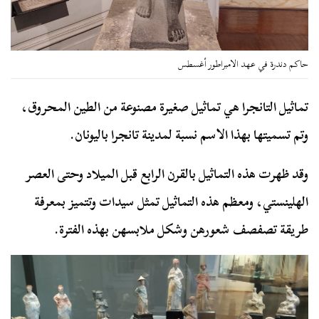
حاكم دندرة في عهد الامبراطور أغسطس
تماثيل التانجرا هي تماثيل صغيرة مصنوعة من الطين المحروق،
وتم تسميتها بهذا الاسم نسبة لمدينة تانجرا باليونان.
وقد ظهرت هذه التماثيل بالقرن الرابع قبل الميلاد وحتى العصر
الهلينستي، ومعظم هذه التماثيل تمثل سيدات وتتميز بمعرفة
طريقة تصفصف شعورهن وشكل ملابسهن بهذه الفترة.