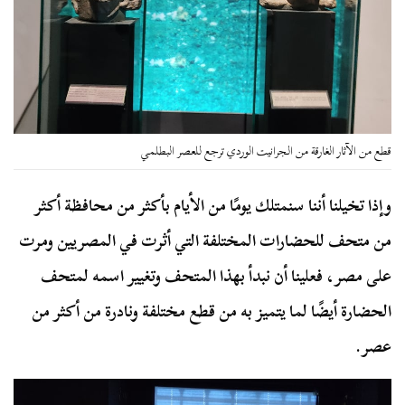
قطع من الآثار الغارقة من الجرانيت الوردي ترجع للعصر البطلمي
وإذا تخيلنا أننا سنمتلك يومًا من الأيام بأكثر من محافظة أكثر
من متحف للحضارات المختلفة التي أثرت في المصريين ومرت
على مصر، فعلينا أن نبدأ بهذا المتحف وتغيير اسمه لمتحف
الحضارة أيضًا لما يتميز به من قطع مختلفة ونادرة من أكثر من
عصر.