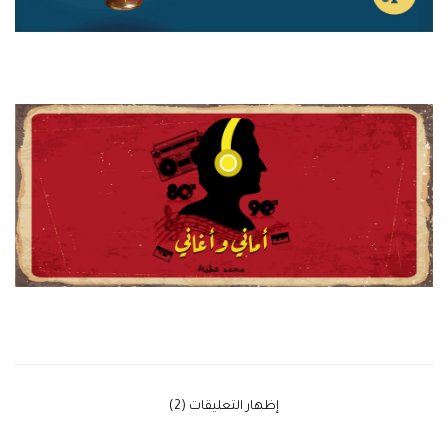
‫إظهار التعليقات (2)