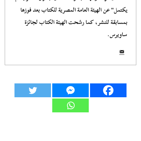
يكتمل" عن الهيئة العامة المصرية للكتاب بعد فوزها
بمسابقة للنشر، كما رشحت الهيئة الكتاب لجائزة
ساويرس.