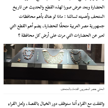
الحضارة وبعد عرض صورا لهذه القطع والحديث عن تاريخ
المتحف وأهميته تسائلنا : ماذا لو هناك بأهم محافظات
جمهورية مصر العربية متحفًا للحضارة، يضم أهم القطع التي
تعبر عن الحضارات التي مرت على أرض كل محافظة ؟
الحلي بعصر المصريين القدماء بالمتحف
واتفقت مع القراء أننا سنوظف دور الخيال بالقصة، ولعل القراء