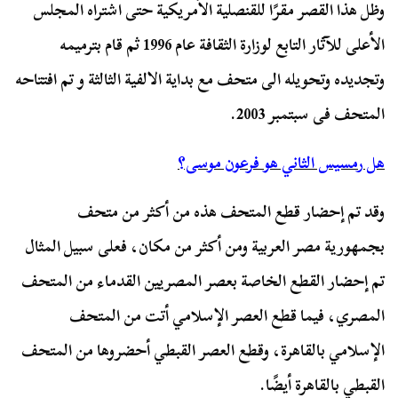
وظل هذا القصر مقرًا للقنصلية الأمريكية حتى اشتراه المجلس
الأعلى للآثار التابع لوزارة الثقافة عام 1996 ثم قام بترميمه
وتجديده وتحويله الى متحف مع بداية الالفية الثالثة و تم افتتاحه
المتحف فى سبتمبر 2003.
هل رمسيس الثاني هو فرعون موسى؟
وقد تم إحضار قطع المتحف هذه من أكثر من متحف
بجمهورية مصر العربية ومن أكثر من مكان، فعلى سبيل المثال
تم إحضار القطع الخاصة بعصر المصريين القدماء من المتحف
المصري، فيما قطع العصر الإسلامي أتت من المتحف
الإسلامي بالقاهرة، وقطع العصر القبطي أحضروها من المتحف
القبطي بالقاهرة أيضًا.