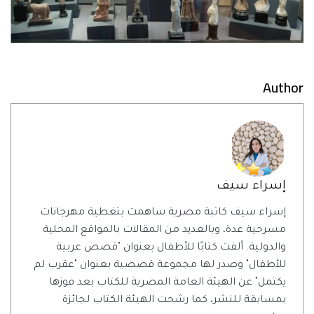
Author
إسراء سيف
إسراء سيف كاتبة مصرية ساهمت بتغطية مهرجانات
مسرحية عدة، وبالعديد من المقالات بالمواقع المحلية
والدولية. ألفت كتابًا للأطفال بعنوان "قصص عربية
للأطفال" وصدر لها مجموعة قصصية بعنوان "عقرب لم
يكتمل" عن الهيئة العامة المصرية للكتاب بعد فوزها
بمسابقة للنشر، كما رشحت الهيئة الكتاب لجائزة