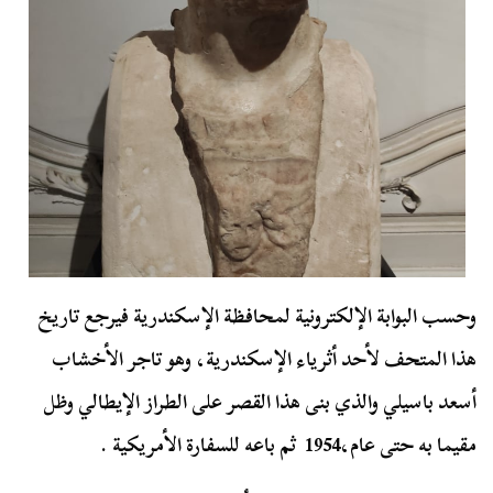
وحسب البوابة الإلكترونية لمحافظة الإسكندرية فيرجع تاريخ
هذا المتحف لأحد أثرياء الإسكندرية، وهو تاجر الأخشاب
أسعد باسيلي والذي بنى هذا القصر على الطراز الإيطالي وظل
مقيما به حتى عام،1954 ثم باعه للسفارة الأمريكية .