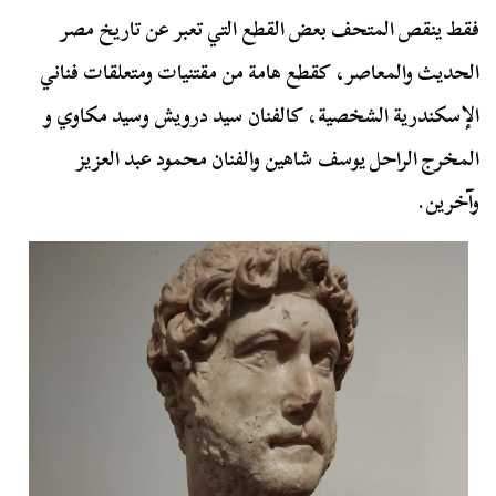
فقط ينقص المتحف بعض القطع التي تعبر عن تاريخ مصر
الحديث والمعاصر، كقطع هامة من مقتنيات ومتعلقات فناني
الإسكندرية الشخصية، كالفنان سيد درويش وسيد مكاوي و
المخرج الراحل يوسف شاهين والفنان محمود عبد العزيز
وآخرين.