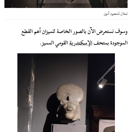
تمثال للمعبود آمون
وسوف نستعرض الآن بالصور الخاصة للميزان أهم القطع
الموجودة بمتحف
الإسكندرية
القومي المميز.