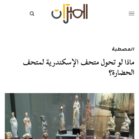
المصطبة
ماذا لو تحول متحف الإسكندرية لمتحف
الحضارة؟