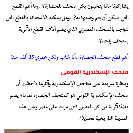
يشاركونا ماذا يتخيلون بكل متحف للحضارة؟..وما أهم القطع
التي يمكن أن يتم وضعها به؟..وهل يمكننا الاستعانة بالقطع التي
تتواجد بالمتحف المصري الذي يضم آلاف القطع الآثرية
بمتحف واحد؟
أهم قطع متحف الحضارة..أنا شاب ولكن عمري 35 ألف سنة
متحف الإسكندرية القومي
وبنظرة سريعة على متاحف الإسكندرية وآثارها لاحظت أن
متحف الإسكندرية القومي هو كمتحف الحضارة تماما؛ يضم
قطعًا آثرية من كل العصور التي مرت على مصر وعلى هذه
المدينة التاريخية تحديدًا.