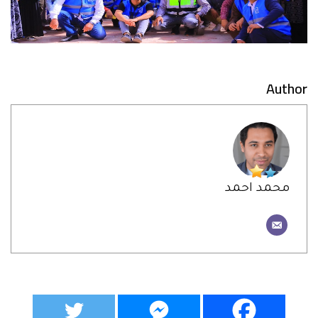
Author
محمد احمد