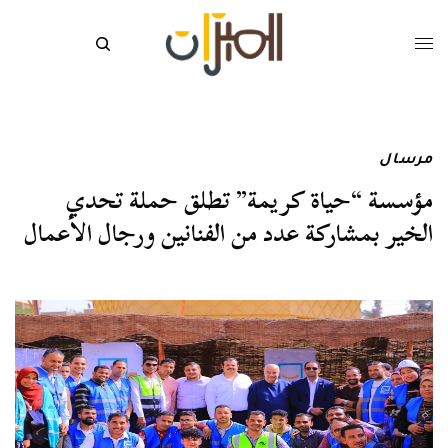
مرسال
مؤسسة “حياة كريمة” تطلق حملة تحدي
الخير بمشاركة عدد من الفنانين ورجال الأعمال