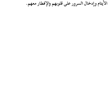
الأيتام وإدخال السرور على قلوبهم والإفطار معهم.