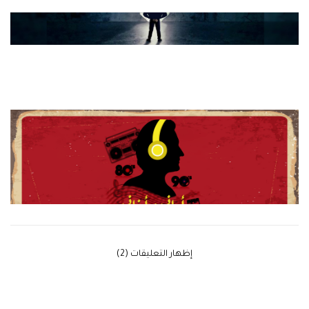
‫إظهار التعليقات (2)