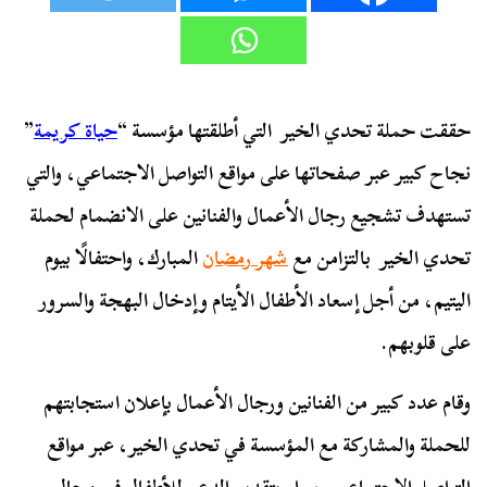
حققت حملة تحدي الخير التي أطلقتها مؤسسة “
حياة كريمة
”
نجاح كبير عبر صفحاتها على مواقع التواصل الاجتماعي، والتي
تستهدف تشجيع رجال الأعمال والفنانين على الانضمام لحملة
تحدي الخير بالتزامن مع
شهر رمضان
المبارك، واحتفالًا بيوم
اليتيم، من أجل إسعاد الأطفال الأيتام وإدخال البهجة والسرور
على قلوبهم.
وقام عدد كبير من الفنانين ورجال الأعمال بإعلان استجابتهم
للحملة والمشاركة مع المؤسسة في تحدي الخير، عبر مواقع