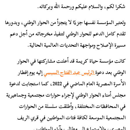
شكرا لكم، والسلام عليكم ورحمة الله وبركاته.
وتعتبر المؤسسة نفسها جزءًا لا يتجزأ من الحوار الوطني، وبدورها
تقدم كامل الدعم للحوار الوطني لتنفيذ مخرجاته من أجل دعم
مسيرة الإصلاح ومواجهة التحديات العالمية الحالية.
كانت مؤسسة حياة كريمة قد أعلنت مشاركتها في الحوار
الوطني بعد دعوة
الرئيس عبد الفتاح السيسي
إليه يوم إفطار
الأسرة المصرية العام الماضي في 2022، كما استجابت لدعوة
مجلس أمناء الحوار الوطني لإجراء حوارات مجتمعية وجماهيرية
في المحافظات المختلفة، وأطلقت سلسلة من الحوارات
المجتمعية الموسعة لكافة فئات المواطنين في قري الريف
المصري، والاستماع إلى مطالب وآراء المواطنين.