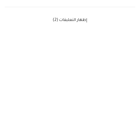
‫إظهار التعليقات (2)