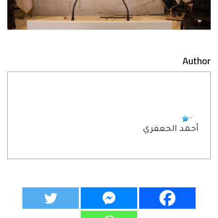
Author
أحمد الجعفري