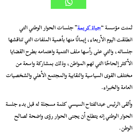
ثمنت مؤسسة “
حياة كريمة
” جلسات الحوار الوطني التي
انطلقت اليوم الأربعاء، إيمانًا منها بأهمية الملفات التي تناقشها
جلساته، والتي على رأسها ملف التنمية واهتمامه بطرح القضايا
الأكثر إلحاحًا التي تهم المواطن، وذلك بمشاركة واسعة من
مختلف القوى السياسية والنقابية والمجتمع الأهلي والشخصيات
العامة والخبراء.
وألقى الرئيس عبدالفتاح السيسي كلمة مسجلة له قبل بدء جلسة
الحوار الوطني إنه يتطلع أن يجنى الحوار رؤى واضحة لصالح
الوطن.