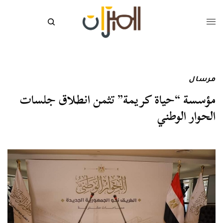
مرسال
مؤسسة “حياة كريمة” تثمن انطلاق جلسات
الحوار الوطني