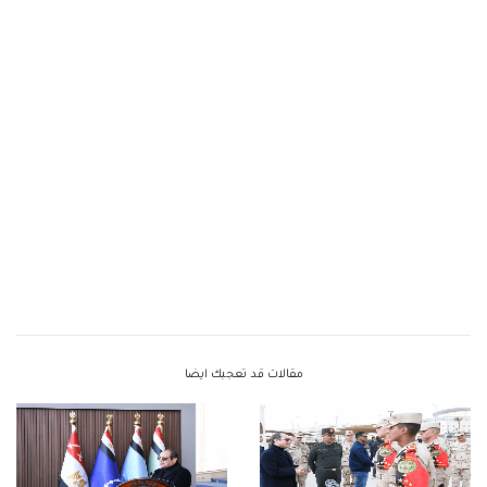
مقالات قد تعجبك ايضا