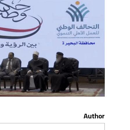
Author