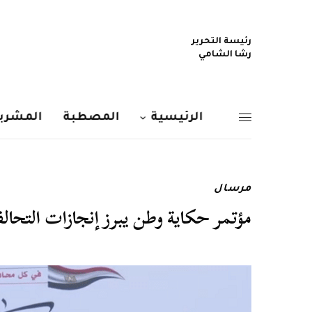
رئيسة التحرير
رشا الشامي
الرئيسية
المصطبة
المشربي
مرسال
مؤتمر حكاية وطن يبرز إنجازات التحال