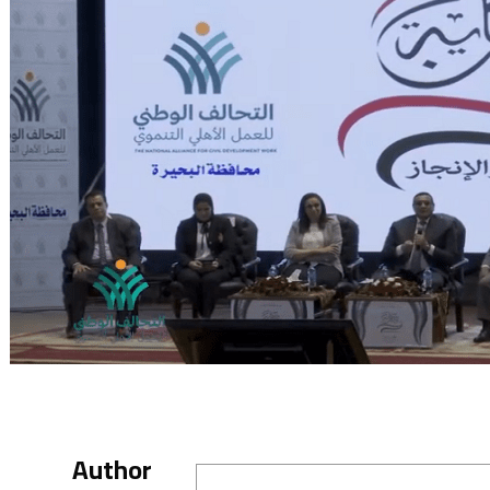
Author