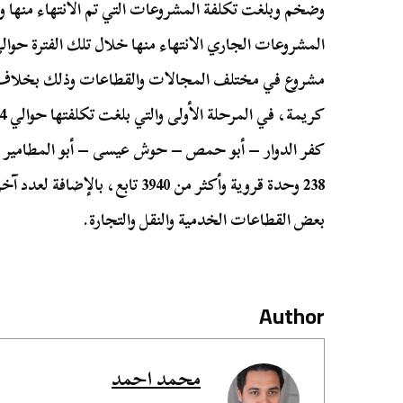
وضخم وبلغت تكلفة المشروعات التي تم الانتهاء منها و
مشروع في مختلف المجالات والقطاعات وذلك بخلاف تك
238 وحدة قروية وأكثر من 3940 تابع،
بعض القطاعات الخدمية والنقل والتجارة.
Author
محمد احمد