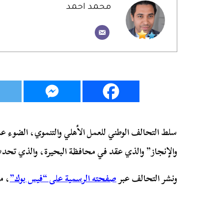
محمد احمد
سلط التحالف الوطني للعمل الأهلي والتنموي، الضوء عل
والإنجاز” والذي عقد في محافظة البحيرة، والذي تحد
ونشر التحالف عبر
صفحته الرسمية على “فيس بوك”
، م