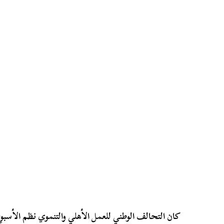
كان التحالف الوطني للعمل الأهلي والتنموي نظم الأسب