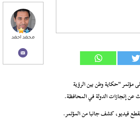
محمد احمد
ى مؤتمر “حكاية وطن بين الرؤية
ث عن إنجازات الدولة في المحافظة.
قطع فيديو، كشف جانبا من المؤتمر.