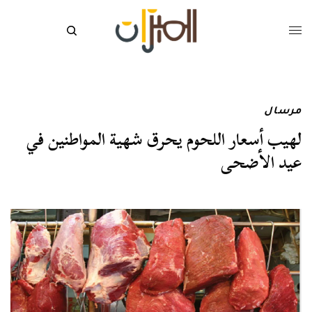
مرسال
لهيب أسعار اللحوم يحرق شهية المواطنين في
عيد الأضحى