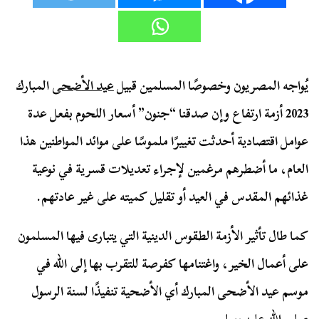
يُواجه المصريون وخصوصًا المسلمين قبيل
عيد الأضحى
المبارك
2023 أزمة ارتفاع وإن صدقنا “جنون” أسعار اللحوم بفعل عدة
عوامل اقتصادية أحدثت تغييرًا ملموسًا على موائد المواطنين هذا
العام، ما أضطرهم مرغمين لإجراء تعديلات قسرية في نوعية
غذائهم المقدس في العيد أو تقليل كميته على غير عادتهم.
كما طال تأثير الأزمة الطقوس الدينية التي يتبارى فيها المسلمون
على أعمال الخير، واغتنامها كفرصة للتقرب بها إلى الله في
موسم عيد الأضحى المبارك أي الأضحية تنفيذًا لسنة الرسول