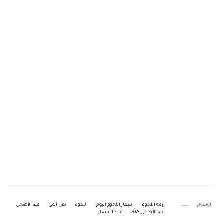
الوسوم
أزمة اللحوم
اسعار اللحوم اليوم
اللحوم
تقى أيمن
عيد الأضحى
عيد الأضحى 2023
غلاء الأسعار