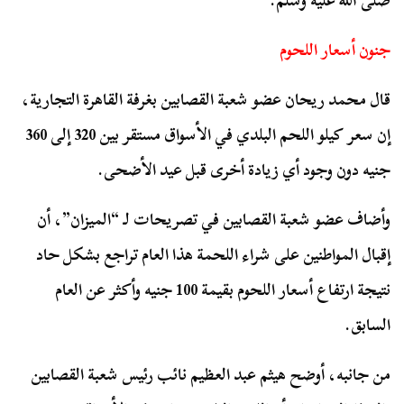
صلى الله عليه وسلم.
جنون أسعار اللحوم
قال محمد ريحان عضو شعبة القصابين بغرفة القاهرة التجارية،
إن سعر كيلو اللحم البلدي في الأسواق مستقر بين 320 إلى 360
جنيه دون وجود أي زيادة أخرى قبل عيد الأضحى.
وأضاف عضو شعبة القصابين في تصريحات لـ “الميزان”، أن
إقبال المواطنين على شراء اللحمة هذا العام تراجع بشكل حاد
نتيجة ارتفاع أسعار اللحوم بقيمة 100 جنيه وأكثر عن العام
السابق.
من جانبه، أوضح هيثم عبد العظيم نائب رئيس شعبة القصابين