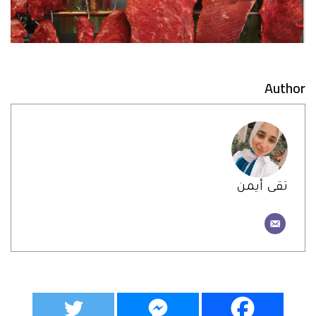
Author
تقى أيمن