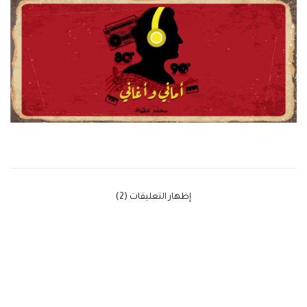
‫إظهار التعليقات (2)