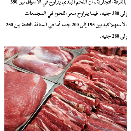
بالغرفة التجارية، أن اللحم البلدي يتراوح في الأسواق بين 350
إلى 380 جنيه، فيما يتراوح سعر اللحوم في المجمعات
الاستهلاكية بين 195 إلى 200 جنيه أما في المنافذ الثابتة بين 250
إلى 280 جنيه.