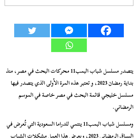
يتصدر مسلسل شباب البمب11 محركات البحث في مصر، منذ
بداية رمضان 2023، و تعتبر هذه المرة الأولى الذي يتصدر فيها
مسلسل خليجي قائمة البحث في مصر خاصة في الموسم
الرمضاني.
ومسلسل شباب البمب11 ينتمي للدراما السعودية التي تُعرض في
السباق الرمضاني 2023، ويعرض هذا العمل مشكلات الشباب