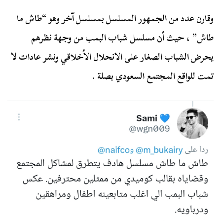
وقارن عدد من الجمهور المسلسل بمسلسل آخر وهو “طاش ما
طاش” ، حيث أن مسلسل شباب البمب من وجهة نظرهم
يحرض الشباب الصغار على الانحلال الأخلاقي ونشر عادات لا
تمت للواقع المجتمع السعودي بصلة .