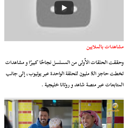
مشاهدات بالملايين
وحققت الحلقات الأولى من المسلسل نجاحًا كبيرًا و مشاهدات
تخطت حاجز الـ5 مليون للحلقة الواحدة عبر يوتيوب، إلى جانب
المتابعات عبر منصة شاهد و روتانا خليجية .