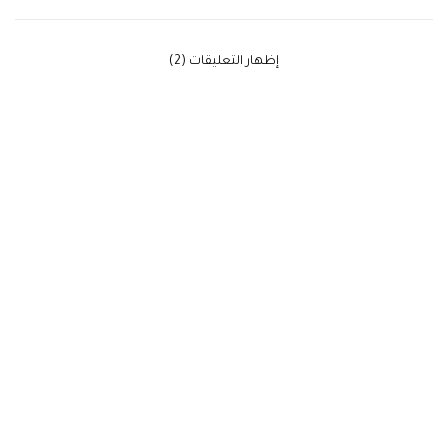
‫إظهار التعليقات (2)