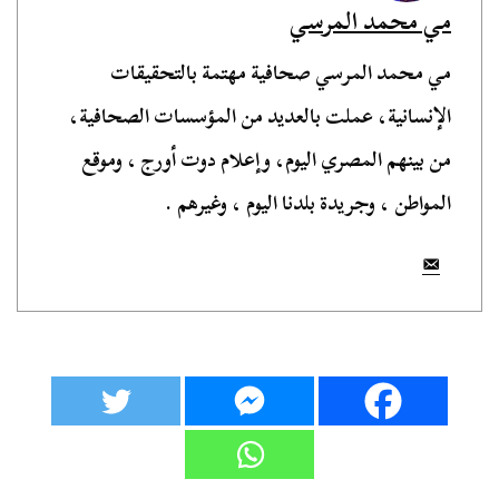
مي محمد المرسي
مي محمد المرسي صحافية مهتمة بالتحقيقات
الإنسانية، عملت بالعديد من المؤسسات الصحافية،
من بينهم المصري اليوم، وإعلام دوت أورج ، وموقع
المواطن ، وجريدة بلدنا اليوم ، وغيرهم .