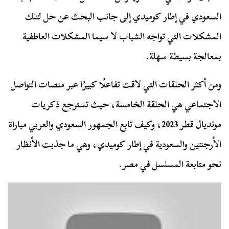
السعودي في إطار كوميدي إلى جانب البحث عن حل لتلك
المشكلات التي تواجه الشباب لا سيما المشكلات العاطفية
بمعالجة بسيطة سهلة.
ومن أكثر الحلقات التي لاقت تفاعلًا كبيرًا عبر منصات التواصل
الاجتماعي هي الحلقة الخامسة، حيث تسترجع ذكريات
مونديال قطر 2023، وكيف تابع الجمهور السعودي والعربي مباراة
الأرجنتين والسعودية في إطار كوميدي، وهي ما جذبت الأنظار
نحو متابعة المسلسل في مصر.