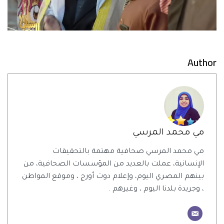
Author
مي محمد المرسي
مي محمد المرسي صحافية مهتمة بالتحقيقات
الإنسانية، عملت بالعديد من المؤسسات الصحافية، من
بينهم المصري اليوم، وإعلام دوت أورج ، وموقع المواطن
، وجريدة بلدنا اليوم ، وغيرهم .