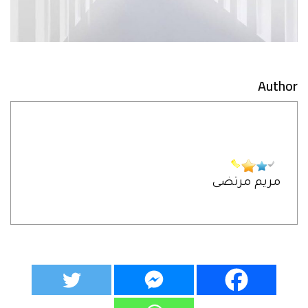
Author
مريم مرتضى