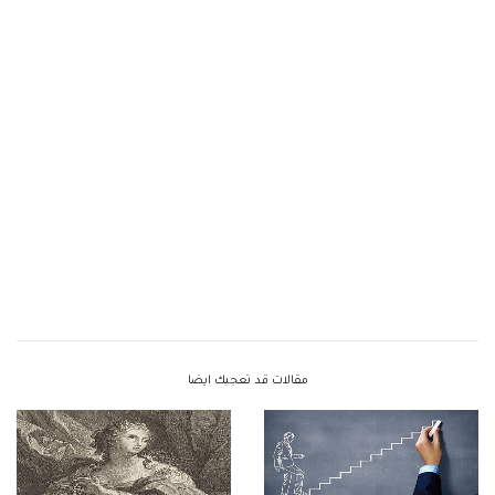
مقالات قد تعجبك ايضا