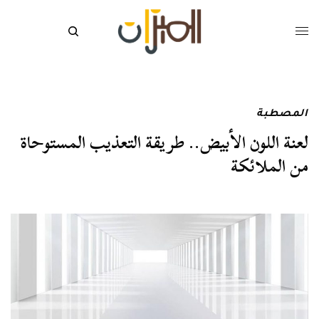
المصطبة
لعنة اللون الأبيض.. طريقة التعذيب المستوحاة
من الملائكة