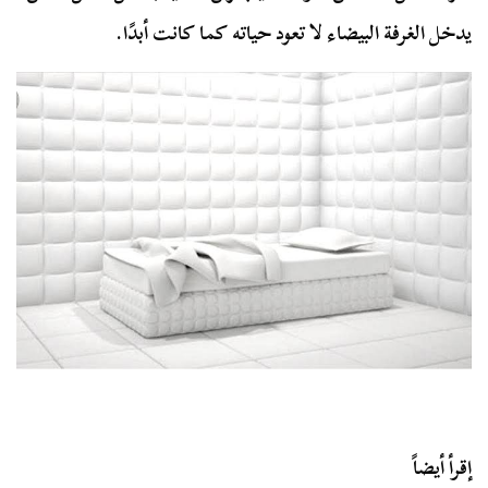
يدخل الغرفة البيضاء لا تعود حياته كما كانت أبدًا.
إقرأ أيضاً