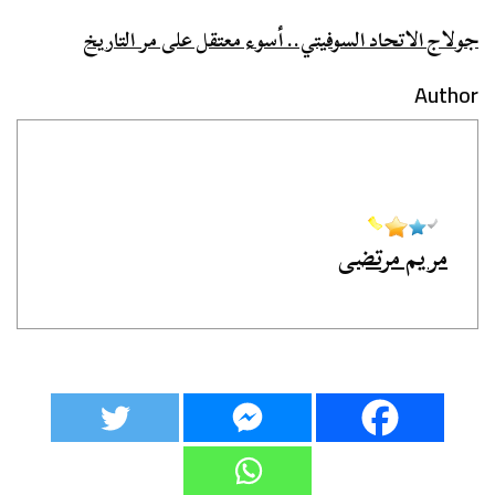
جولاج الاتحاد السوفيتي.. أسوء معتقل على مر التاريخ
Author
مريم مرتضى