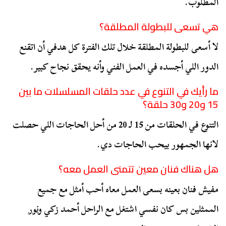
المطلوب.
هي تسعى للبطولة المطلقة؟
لا أسعى للبطولة المطلقة خلال تلك الفترة كل هدفي أن اتقنع
الدور اللي أجسده في العمل الفني وأنه يحقق نجاح كبير.
ما رأيك في التنوع في عدد حلقات المسلسلات ما بين
15 و20 و30 حلقة؟
التنوع في الحلقات من 15 لـ 20 من أحل الحاجات اللي حصلت
لانها الجمهور بيحب الحاجات دي.
هل هناك فنان معين تتمنى العمل معه؟
مفيش فنان بعينه بسعى العمل معاه أحب أمثل مع جميع
الممثلين بس كان نفسي اشتغل مع الراحل أحمد زكي و
نور