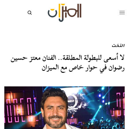
التخت
لا أسعى للبطولة المطلقة.. الفنان معتز حسين
رضوان في حوار خاص مع الميزان