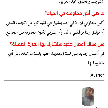
الشريف
ومحمود عبد العزيز.
ما هي أكبر مخاوفك في الحياة؟
أكبر مخاوفي أن الاقي حد بيشيل في قلبه كره من اتجاه، اتمنى
أن توفيق ربنا يرافقني دائما وأن سيرتي تكون محبوبة بين الجميع.
هل هناك أعمال جديد ستشارك بها الفترة المقبلة؟
في أعمال جديد بس لسة الحديث عنها ولسة ما اتخذناش أي
خطوة فيها.
Author