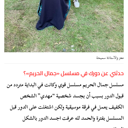
معتز والاستاذة سميحة
حدثني عن دورك في مسلسل «جمال الحريم»؟
مسلسل جمال الحريم مسلسل قوي وكانت في البداية متردد من
قبول الدور بسبب أن بجسد شخصية “مهدي” الشخص
الكفيف يعمل في فرقة موسيقية ولكن اشتغلت على الدور قبل
المسلسل بفترة والحمد لله عرفت اجسد الدور بالشكل