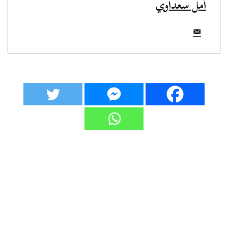
أمل سعداوي