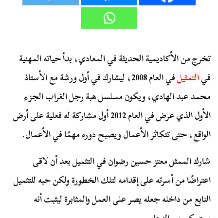
تخرج من الأكاديمية الحديثة في المعادي، بدأ حياته المهنية
في
التمثيل
في العام 2008، ليشارك في أول ورشة مع الأستاذ
محمد عبد الهادي، ويكون مسلسل هبة رجل الغراب الجزء
الأول الذي عرض في العام 2012 أول مشاركة له فعلية على أرض
الواقع، حتى تتكاثر الأعمال ويصبح دوره مهمًا في الأعمال.
شارك الممثل معتز حسين رضوان في التثميل بعد أن لاقى
اعتراضًا من أسرته على إقدامه لتلك الخطورة ولكن حبه للتثميل
النابع من داخله جعله يصر على العمل والمثابرة ليثبت أنه