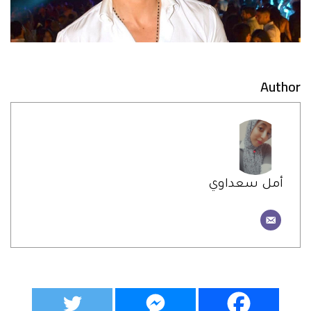
Author
أمل سعداوي