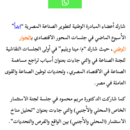
شارك أعضاء المبادرة الوطنية لتطوير الصناعة المصرية “
ابدأ
”
الأسبوع الماضي في جلسات المحور الاقتصادي ب
الحوار
الوطني
، حيث شارك “م/ مينا ويليم” في أولى الجلسات النقاشية
للجنة الصناعة في والتي جاءت بعنوان أسباب تراجع مساهمة
الصناعة في الاقتصاد المصري، وتحديات توطين الصناعة والقوى
العاملة في مصر.
كما شاركت الدكتورة مريم محمود في جلسة لجنة الاستثمار
الخاص (المحلي والأجنبي) والتي جاءت بعنوان “تحليل مناخ
الاستثمار (المحلي والأجنبي) بين الواقع والفرص والتحديات”.