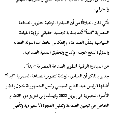
والحرفي.
يأتي ذلك انطلاقًا من أن المبادرة الوطنية لتطوير الصناعة
المصرية “ابدأ” تُعد بمثابة تجسيد حقيقي لرؤية القيادة
السياسية بشأن الصناعة، وإنعكاس لخطوات الدولة الفعالة
والمؤثرة لدفع عجلة الإنتاج وتحقيق التنمية الصناعية.
عن المبادرة الوطنية لتطوير الصناعة المصرية “ابدأ”.
جدير بالذكر أن المبادرة الوطنية لتطوير الصناعة المصرية “ابدأ”
أطلقها الرئيس عبدالفتاح السيسي رئيس الجمهورية خلال إفطار
الأسرة المصرية فى إبريل 2022 وتهدف إلى تعزيز دور القطاع
الخاص فى توطين الصناعة وتقليل الفجوة الاستيرادية وتأهيل