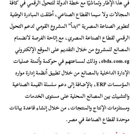
في هذا الإطار وتماشيًا مع خطة الدولة للتحول الرقمي في كافة
المجالات ولا سيما القطاع الصناعي، أطلقت المبادرة الوطنية
لتطوير الصناعة المصرية “ابدأ” المشروع القومي لدعم التحول
الرقمي لقطاع الصناعة المصري، مع إتاحة الفرصة لانضمام
المصانع للمشروع من خلال التقديم على الموقع الإلكتروني
ebda.com.eg، وذلك لمساعتهم في حوكمة وأتمتة عمليات
الإدارة الداخلية بالمصانع من خلال تطبيق أنظمة إدارة موارد
المؤسسات ERP، بالإضافة إلى دعم سلسلة القيمة الصناعية
والتشبيك بين المصانع المحلية على مستوى الخدمات
ومستلزمات الإنتاج والمنتجات، من خلال إنشاء قاعدة بيانات
موحدة لقطاع الصناعة في مصر.