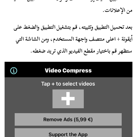
من الإعلانات.
بعد تحميل التطبيق وتثبيته، قم بتشغيل التطبيق والضغط على
أيقونة + اعلى منتصف واجهة المستخدم، ومن الشاشة التي
ستظهر قم باختيار مقطع الفيديو الذي تريد ضغطه.