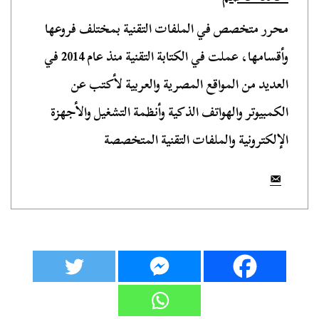
محرر متخصص في الملفات التقنية بمختلف فروعها
وأقسامها، عملت في الكتابة التقنية منذ عام 2014 في
العديد من المواقع المصرية والعربية لأكتب عن
الكمبيوتر والهواتف الذكية وأنظمة التشغيل والأجهزة
الإلكترونية والملفات التقنية المتخصصة