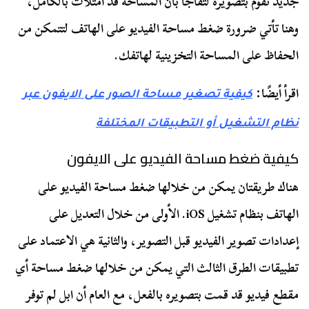
جديد تقوم بتصويره لتفاجأ بأن المساحة قد امتلأت بالكامل،
وهنا تأتي ضرورة ضغط مساحة الفيديو على الهاتف لتتمكن من
الحفاظ على المساحة التخزينية لهاتفك.
اقرأ أيضًا:
كيفية تصغير مساحة الصور على الايفون عبر
نظام التشغيل أو التطبيقات المختلفة
كيفية ضغط مساحة الفيديو على الايفون
هناك طريقتان يمكن من خلالها ضغط مساحة الفيديو على
الهاتف بنظام تشغيل iOS. الأولى من خلال التعديل على
إعدادات تصوير الفيديو قبل التصوير، والثانية هي الاعتماد على
تطبيقات الطرق الثالث التي يمكن من خلالها ضغط مساحة أي
مقطع فيديو قد قمت بتصويره بالفعل، مع العام أن ابل لم توفر