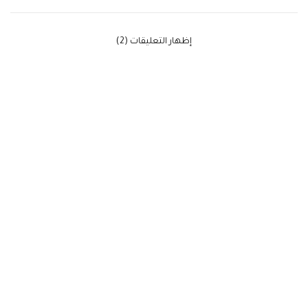
‫إظهار التعليقات (2)