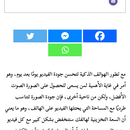
مع تطور الهواتف الذكية تتحسن جودة الفيديو يومًا بعد يوم، وهو
أمر في غاية الأهمية لمن يسعى للحصول على الصورة الصوت
الأفضل، ولكن من ناحية أخرى، فإن جودة الصورة تتناسب
طرديًا مع المساحة التي يحتلها الفيديو على الهاتف، وهو ما يعني
أن السعة التخزينية لهاتفك ستنخفض بشكل كبير مع كل فيديو