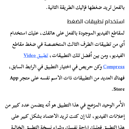
بالفعل تريد ضغطها فإليك الطريقة الثانية.
استخدام تطبيقات الضغط
لمقاطع الفيديو الموجودة بالفعل على هاتفك، عليك استخدام
أي من تطبيقات الطرف الثالث المتخصصة في ضغط مقاطع
الفيديو، ومن بين أفضل تلك التطبيقات،
تطبيق Video
Compress
وكن حريص في اختيار التطبيق في الرابط السابق،
فهناك العديد من التطبيقات ذات الاسم نفسه على متجر App
Store.
الأمر الوحيد المزعج في هذا التطبيق هو أنه يتضمن عدد كبير من
إعلانات الفيديو، لذا إن كنت تريد الاعتماد بشكل كبير على
هذا التطبيق فعليك إراحة نفسك وشراء نسخة التطبيق الخالية