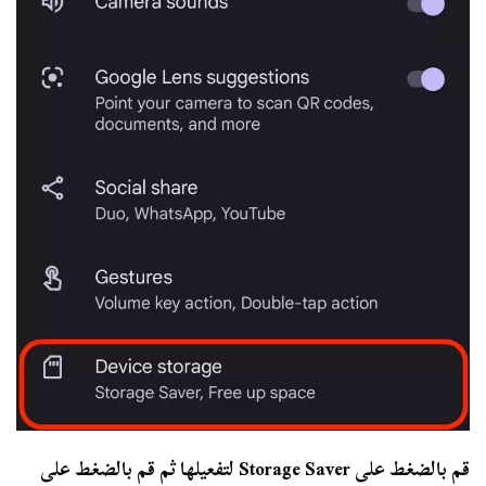
قم بالضغط على Storage Saver لتفعيلها ثم قم بالضغط على