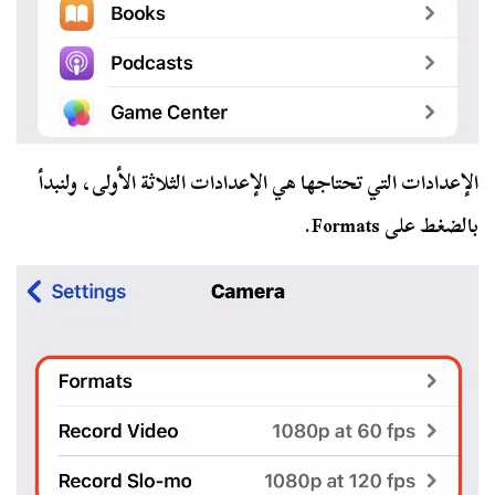
الإعدادات التي تحتاجها هي الإعدادات الثلاثة الأولى، ولنبدأ
بالضغط على Formats.