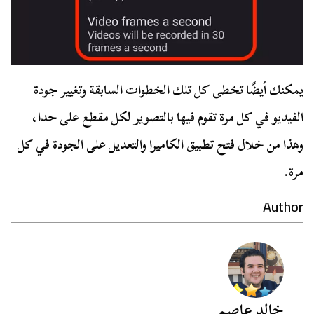
يمكنك أيضًا تخطى كل تلك الخطوات السابقة وتغيير جودة
الفيديو في كل مرة تقوم فيها بالتصوير لكل مقطع على حدا،
وهذا من خلال فتح تطبيق الكاميرا والتعديل على الجودة في كل
مرة.
Author
خالد عاصم