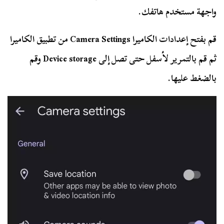
واجهة مستخدم هاتفك.
قم بفتح إعدادات الكاميرا Camera Settings من تطبيق الكاميرا
ثم قم بالتمرير لأسفل حتى تصل إلى Device storage وقم
بالضغط عليها.