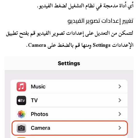
أي أداة مدمجة في نظام التشغيل لضغط الفيديو.
تغيير إعدادات تصوير الفيديو
لتتمكن من التعديل على إعدادات تصوير الفيديو قم بفتح تطبيق
الإعدادات Settings ومنها قم بالضغط على Camera.