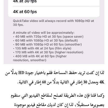
لذا إن كنت تريد حفظ المساحة فقم باختيار جودة HD بدلًا من
4K ومعدل 30 إطار في الثانية بدلًا من 60 إطار في الثانية.
وكما قلنا فإن هذه الطريقة تصلح لمقاطع الفيديو التي ستقوم
بتصويرها مستقبلًا، لذا إن كان لديك مقاطع فيديو موجودة