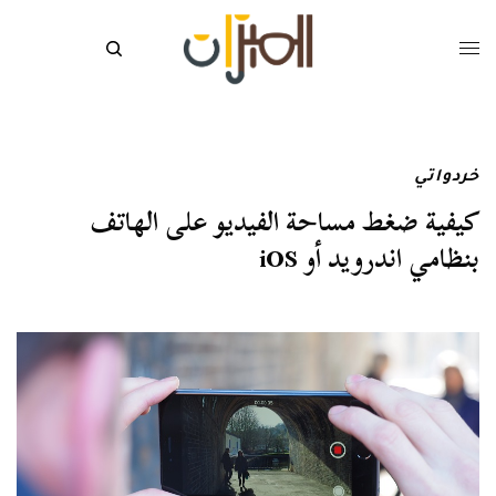
خردواتي
كيفية ضغط مساحة الفيديو على الهاتف
بنظامي اندرويد أو iOS