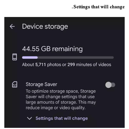
Settings that will change.