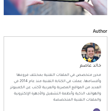
Author
خالد عاصم
محرر متخصص في الملفات التقنية بمختلف فروعها
وأقسامها، عملت في الكتابة التقنية منذ عام 2014 في
العديد من المواقع المصرية والعربية لأكتب عن الكمبيوتر
والهواتف الذكية وأنظمة التشغيل والأجهزة الإلكترونية
والملفات التقنية المتخصصة