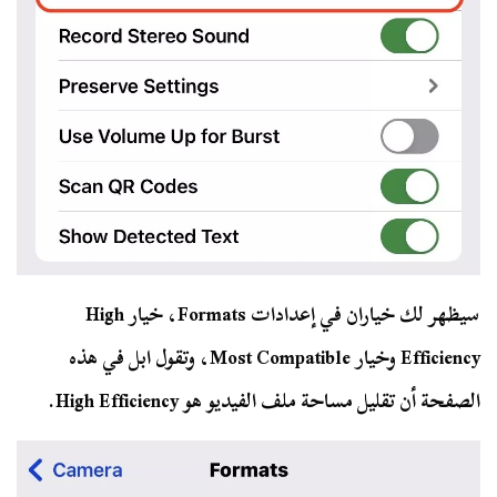
سيظهر لك خياران في إعدادات Formats، خيار High
Efficiency وخيار Most Compatible، وتقول ابل في هذه
الصفحة أن تقليل مساحة ملف الفيديو هو High Efficiency.