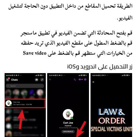
الطريقة تحميل المقاطع من داخل التطبيق دون الحاجة لتشغيل
الفيديو.
قم بفتح المحادثة التي تضمن الفيديو في تطبيق ماسنجر
قم بالضغط المطول على مقطع الفيديو الذي تريد حفظه
من الخيارات التي ستظهر قم بالضغط على Save video
زر التحميل على اندرويد وiOS