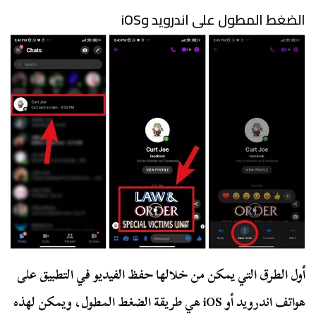
الضغط المطول على اندرويد وiOS
أول الطرق التي يمكن من خلالها حفظ الفيديو في التطبيق على
هواتف اندرويد أو iOS هي طريقة الضغط المطول، ويمكن لهذه