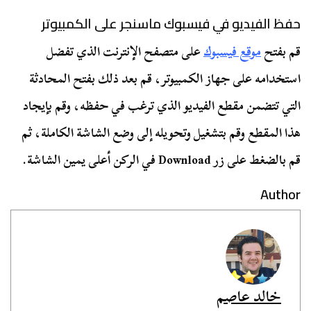
حفظ الفيديو في فيسبوك ماسنجر على الكمبيوتر
قم بفتح
موقع فيسبوك
على متصفح الإنترنت الذي تفضل
استخدامه على جهاز الكمبيوتر، قم بعد ذلك بفتح المحادثة
التي تتضمن مقطع الفيديو الذي ترغب في حفظه، وقم بإيجاد
هذا المقطع وقم بتشغيل وتحويله إلى وضع الشاشة الكاملة، ثم
قم بالضغط على زر Download في الركن أعلى يمين الشاشة.
Author
خالد عاصم