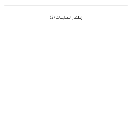
‫إظهار التعليقات (2)