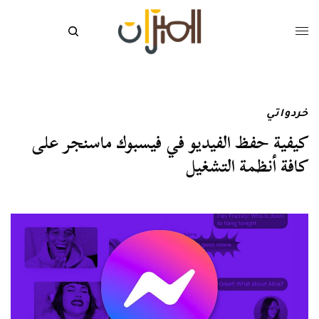
خردواتي
كيفية حفظ الفيديو في فيسبوك ماسنجر على
كافة أنظمة التشغيل