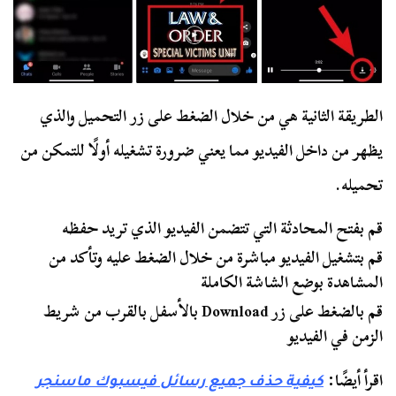
الطريقة الثانية هي من خلال الضغط على زر التحميل والذي
يظهر من داخل الفيديو مما يعني ضرورة تشغيله أولًا للتمكن من
تحميله.
قم بفتح المحادثة التي تتضمن الفيديو الذي تريد حفظه
قم بتشغيل الفيديو مباشرة من خلال الضغط عليه وتأكد من
المشاهدة بوضع الشاشة الكاملة
قم بالضغط على زر Download بالأسفل بالقرب من شريط
الزمن في الفيديو
اقرأ أيضًا:
كيفية حذف جميع رسائل فيسبوك ماسنجر