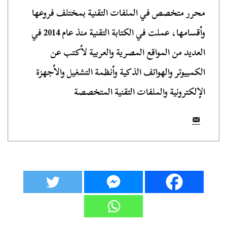
محرر متخصص في الملفات التقنية بمختلف فروعها
وأقسامها، عملت في الكتابة التقنية منذ عام 2014 في
العديد من المواقع المصرية والعربية لأكتب عن
الكمبيوتر والهواتف الذكية وأنظمة التشغيل والأجهزة
الإلكترونية والملفات التقنية المتخصصة