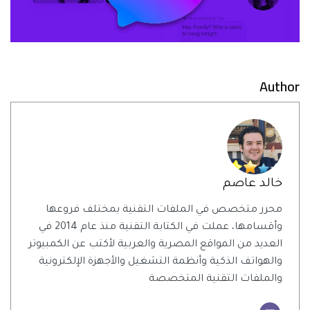
Author
خالد عاصم
محرر متخصص في الملفات التقنية بمختلف فروعها
وأقسامها، عملت في الكتابة التقنية منذ عام 2014 في
العديد من المواقع المصرية والعربية لأكتب عن الكمبيوتر
والهواتف الذكية وأنظمة التشغيل والأجهزة الإلكترونية
والملفات التقنية المتخصصة