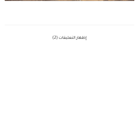
‫إظهار التعليقات (2)