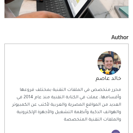
Author
خالد عاصم
محرر متخصص في الملفات التقنية بمختلف فروعها
وأقسامها، عملت في الكتابة التقنية منذ عام 2014 في
العديد من المواقع المصرية والعربية لأكتب عن الكمبيوتر
والهواتف الذكية وأنظمة التشغيل والأجهزة الإلكترونية
والملفات التقنية المتخصصة