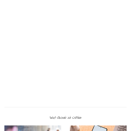
مقالات قد تعجبك ايضا