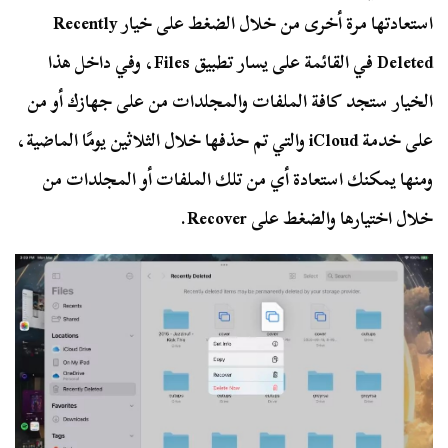
استعادتها مرة أخرى من خلال الضغط على خيار Recently
Deleted في القائمة على يسار تطبيق Files، وفي داخل هذا
الخيار ستجد كافة الملفات والمجلدات من على جهازك أو من
على خدمة iCloud والتي تم حذفها خلال الثلاثين يومًا الماضية،
ومنها يمكنك استعادة أي من تلك الملفات أو المجلدات من
خلال اختيارها والضغط على Recover.