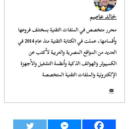
خالد عاصم
محرر متخصص في الملفات التقنية بمختلف فروعها
وأقسامها، عملت في الكتابة التقنية منذ عام 2014 في
العديد من المواقع المصرية والعربية لأكتب عن
الكمبيوتر والهواتف الذكية وأنظمة التشغيل والأجهزة
الإلكترونية والملفات التقنية المتخصصة