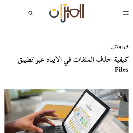
خردواتي
كيفية حذف الملفات في الايباد عبر تطبيق
Files