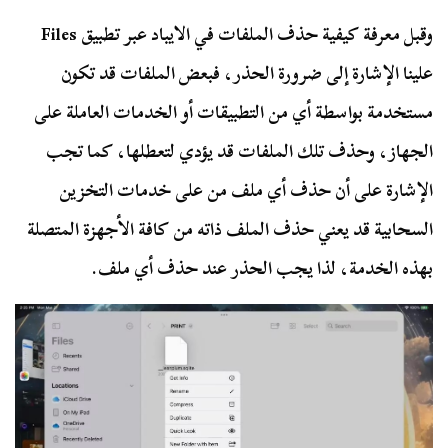
وقبل معرفة كيفية حذف الملفات في الايباد عبر تطبيق Files
علينا الإشارة إلى ضرورة الحذر، فبعض الملفات قد تكون
مستخدمة بواسطة أي من التطبيقات أو الخدمات العاملة على
الجهاز، وحذف تلك الملفات قد يؤدي لتعطلها، كما تجب
الإشارة على أن حذف أي ملف من على خدمات التخزين
السحابية قد يعني حذف الملف ذاته من كافة الأجهزة المتصلة
بهذه الخدمة، لذا يجب الحذر عند حذف أي ملف.