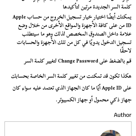
كلمة السر الجديدة مرتين لتأكيدها
يمكنك أيضًا اختيار خيار تسجيل الخروج من حساب Apple
ID من على كافة الأجهزة والمواقع الأخرى من خلال وضع
علامة داخل الصندوق المخصص لذلك وهو ما سيتطلب
تسجيل الدخول يدويًا في كل من تلك الأجهزة والحسابات
لاحقًا
قم بالضغط على Change Password لتغيير كلمة السر
هكذا تكون قد تمكنت من تغيير كلمة السر الخاصة بحسابك
على Apple ID أيًا ما كان الجهاز الذي تعتمد عليه سواء كان
جهاز ذكي محمول أو جهاز الكمبيوتر.
Author