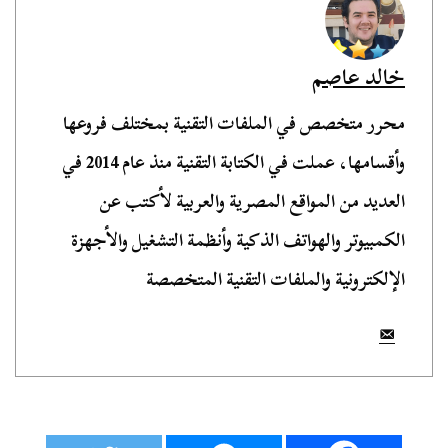
خالد عاصم
محرر متخصص في الملفات التقنية بمختلف فروعها
وأقسامها، عملت في الكتابة التقنية منذ عام 2014 في
العديد من المواقع المصرية والعربية لأكتب عن
الكمبيوتر والهواتف الذكية وأنظمة التشغيل والأجهزة
الإلكترونية والملفات التقنية المتخصصة