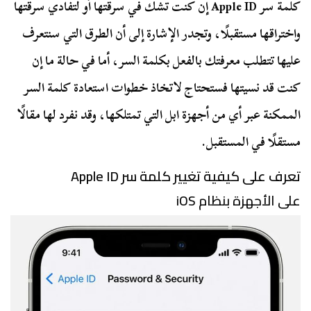
كلمة سر Apple ID إن كنت تشك في سرقتها أو لتفادي سرقتها
واختراقها مستقبلًا، وتجدر الإشارة إلى أن الطرق التي سنتعرف
عليها تتطلب معرفتك بالفعل بكلمة السر، أما في حالة ما إن
كنت قد نسيتها فستحتاج لاتخاذ خطوات استعادة كلمة السر
الممكنة عبر أي من أجهزة ابل التي تمتلكها، وقد نفرد لها مقالًا
مستقلًا في المستقبل.
تعرف على كيفية تغيير كلمة سر Apple ID
على الأجهزة بنظام iOS