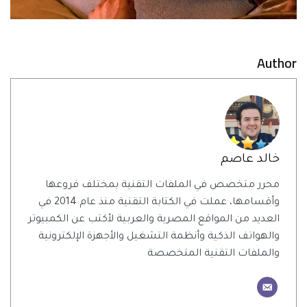
Author
خالد عاصم
محرر متخصص في الملفات التقنية بمختلف فروعها
وأقسامها، عملت في الكتابة التقنية منذ عام 2014 في
العديد من المواقع المصرية والعربية لأكتب عن الكمبيوتر
والهواتف الذكية وأنظمة التشغيل والأجهزة الإلكترونية
والملفات التقنية المتخصصة