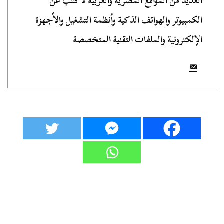
العديد من المواقع المصرية والعربية لأكتب عن
الكمبيوتر والهواتف الذكية وأنظمة التشغيل والأجهزة
الإلكترونية والملفات التقنية المتخصصة