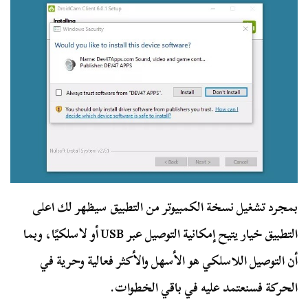
بمجرد تشغيل نسخة الكمبيوتر من التطبيق سيظهر لك اعلى
التطبيق خيار يتيح إمكانية التوصيل عبر USB أو لاسلكيًا، وبما
أن التوصيل اللاسلكي هو الأسهل والأكثر فعالية وحرية في
الحركة فسنعتمد عليه في باقي الخطوات.