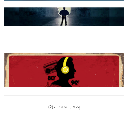
‫إظهار التعليقات (2)