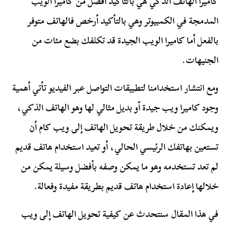
كاميرا الهاتف الذكي هي بالتأكيد أفضل من كاميرا الويب
المدمجة في الكمبيوتر وهي بالتأكيد أرخص فالهاتف متوفر
بالفعل أما كاميرا الويب الجيدة قد تكلفك بضع مئات من
الجنيهات.
ومع انتشار استخدامنا لتطبيقات التواصل عبر الفيديو تأتي أهمية
وجود كاميرا ويب جيدة أو بديل مثالي لها وهو الهاتف الذكي،
ويمكنك من خلال طريقة تحويل الهاتف إلى ويب كام أن
تستعين بهاتفك الرئيسي الحالي، أو تعيد استخدام هاتف قديم
لم تعد تستخدمه وهو ما يمكن وصفه بأفضل وسيلة يمكن من
خلالها إعادة استخدام هاتف قديم بطريقة مفيدة وفعالة.
في هذا المقال سنتحدث عن كيفية تحويل الهاتف إلى ويب