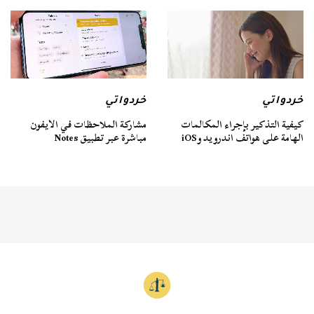
خردواتي
خردواتي
كيفية التذكير بإجراء المكالمات
مشاركة الملاحظات في الايفون
الهامة على هواتف اندرويد وiOS
مباشرة عبر تطبيق Notes