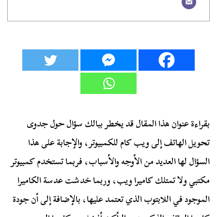
بقراءة عنوان هذا المقال قد يخطر ببالك سؤال حول جدوى
تحويل الهاتف إلى ويب كام للكمبيوتر، والإجابة على هذا
السؤال لها العديد من الأوجه والأسباب، فربما تستخدم كمبيوتر
مكتبي ولا تمتلك كاميرا ويب، وربما خدشت عدسة الكاميرا
الموجود في اللابتوب الذي تعتمد عليها، بالإضافة إلى أن جودة