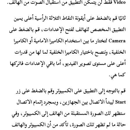
Video فقط لن يتمكن التطبيق من استقبال الصوت من الهاتف.
ثانيًا قم بالضغط على أيقونة النقاط الثلاثة الرأسية أعلى يمين
التطبيق المخصص للهاتف لفتح الإعدادات، قم بالضغط على
Camera لتختار ما بين استخدام الكاميرا الامامية أو الكاميرا
الخلفية، وننصح باختيار الكاميرا الخلفية لما لها من قدرات
أعلى على مستوى تصوير الفيديو، أما باقي الإعدادات فاتركها
كما هي.
قم بالتوجه إلى التطبيق على الكمبيوتر وقم بالضغط على زر
Start ليبدأ الاتصال بين الجهازين، وبمجرد إتمام الاتصال
ستظهر لك الصورة المستقبلة من الهاتف إلى الكمبيوتر، وفي
حالة ما لم تظهر تلك الصورة، تأكد من أن الكمبيوتر والهاتف