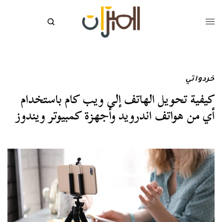
خردواتي
كيفية تحويل الهاتف إلى ويب كام باستخدام
أي من هواتف اندرويد وأجهزة كمبيوتر ويندوز