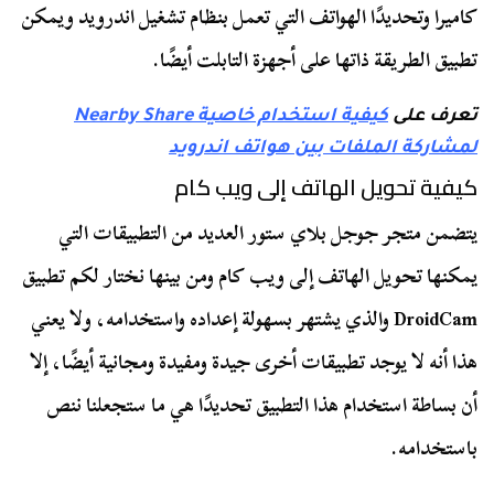
كاميرا وتحديدًا الهواتف التي تعمل بنظام تشغيل اندرويد ويمكن
تطبيق الطريقة ذاتها على أجهزة التابلت أيضًا.
تعرف على
كيفية استخدام خاصية Nearby Share
لمشاركة الملفات بين هواتف اندرويد
كيفية تحويل الهاتف إلى ويب كام
يتضمن متجر جوجل بلاي ستور العديد من التطبيقات التي
يمكنها تحويل الهاتف إلى ويب كام ومن بينها نختار لكم تطبيق
DroidCam والذي يشتهر بسهولة إعداده واستخدامه، ولا يعني
هذا أنه لا يوجد تطبيقات أخرى جيدة ومفيدة ومجانية أيضًا، إلا
أن بساطة استخدام هذا التطبيق تحديدًا هي ما ستجعلنا ننص
باستخدامه.