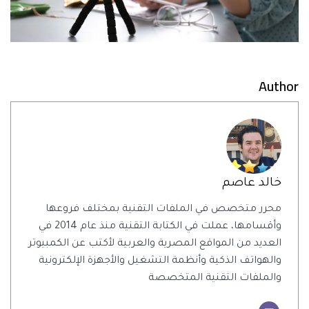
Author
خالد عاصم
محرر متخصص في الملفات التقنية بمختلف فروعها
وأقسامها، عملت في الكتابة التقنية منذ عام 2014 في
العديد من المواقع المصرية والعربية لأكتب عن الكمبيوتر
والهواتف الذكية وأنظمة التشغيل والأجهزة الإلكترونية
والملفات التقنية المتخصصة