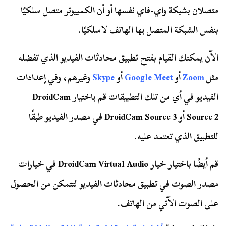
متصلان بشبكة واي-فاي نفسها أو أن الكمبيوتر متصل سلكيًا
بنفس الشبكة المتصل بها الهاتف لاسلكيًا.
الآن يمكنك القيام بفتح تطبيق محادثات الفيديو الذي تفضله
مثل
Zoom
أو
Google Meet
أو
Skype
وغيرهم، وفي إعدادات
الفيديو في أي من تلك التطبيقات قم باختيار DroidCam
Source 2 أو DroidCam Source 3 في مصدر الفيديو طبقًا
للتطبيق الذي تعتمد عليه.
قم أيضًا باختيار خيار DroidCam Virtual Audio في خيارات
مصدر الصوت في تطبيق محادثات الفيديو لتتمكن من الحصول
على الصوت الآتي من الهاتف.