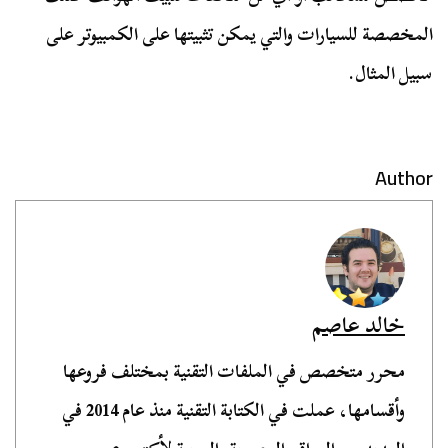
المخصصة للسيارات والتي يمكن تثبيتها على الكمبيوتر على
سبيل المثال.
Author
خالد عاصم
محرر متخصص في الملفات التقنية بمختلف فروعها
وأقسامها، عملت في الكتابة التقنية منذ عام 2014 في