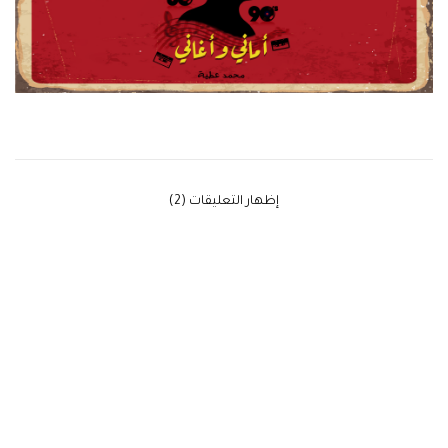
‫إظهار التعليقات (2)