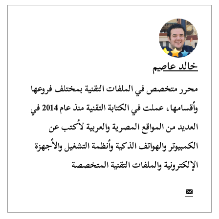
خالد عاصم
محرر متخصص في الملفات التقنية بمختلف فروعها
وأقسامها، عملت في الكتابة التقنية منذ عام 2014 في
العديد من المواقع المصرية والعربية لأكتب عن
الكمبيوتر والهواتف الذكية وأنظمة التشغيل والأجهزة
الإلكترونية والملفات التقنية المتخصصة