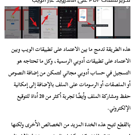
هذه الطريقة تدمج ما بين الاعتماد على تطبيقات الويب وبين
الاعتماد على تطبيقات أدوبي الرسمية، وكل ما تحتاجه هو
التسجيل في حساب أدوبي مجاني لتتمكن من إضافة النصوص
أو الملصقات أو الرسومات على الملف بالإضافة إلى إمكانية
حفظ ومشاركة الملف وأيضًا تجربة أكثر من 20 أداة للتوقيع
الإلكتروني.
بالقطع تتيح هذه الخدة المزيد من الخصائص الأخرى ولكنها