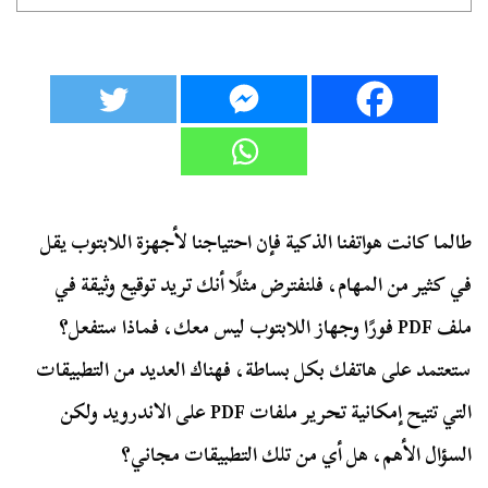
طالما كانت هواتفنا الذكية فإن احتياجنا لأجهزة اللابتوب يقل
في كثير من المهام، فلنفترض مثلًا أنك تريد توقيع وثيقة في
ملف PDF فورًا وجهاز اللابتوب ليس معك، فماذا ستفعل؟
ستعتمد على هاتفك بكل بساطة، فهناك العديد من التطبيقات
التي تتيح إمكانية تحرير ملفات PDF على الاندرويد ولكن
السؤال الأهم، هل أي من تلك التطبيقات مجاني؟