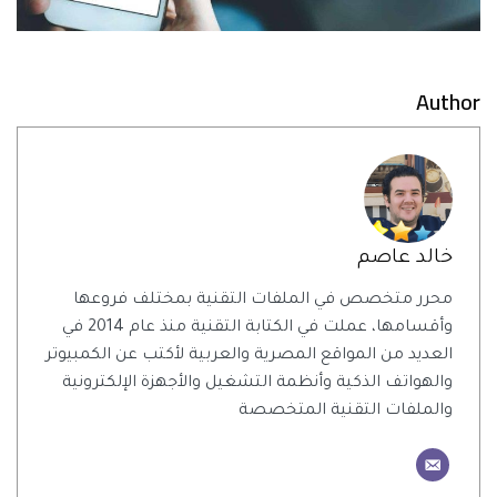
Author
خالد عاصم
محرر متخصص في الملفات التقنية بمختلف فروعها
وأقسامها، عملت في الكتابة التقنية منذ عام 2014 في
العديد من المواقع المصرية والعربية لأكتب عن الكمبيوتر
والهواتف الذكية وأنظمة التشغيل والأجهزة الإلكترونية
والملفات التقنية المتخصصة