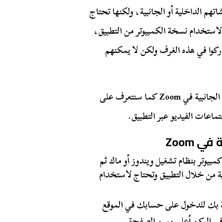
 الداخلية أو الجانبية، ولكنها تحتاج
ف الجانبية في Zoom فأن تحتاج لاستخدام نسخة الكمبيوتر من التطبيق،
وا في هذه الغرف ولكن لا يمكنهم
من خلال هذا المقال سنتعرف على خاصية انشاء الغرف الجانبية في Zoom كما سنتعرف على
تماعات الفيديو عبر التطبيق.
 Zoom
يوتر بنظام تشغيل ويندوز أو ماك ثم
 من خلال التطبيق وتحتاج لاستخدام
ة بك للدخول على حسابك في الموقع