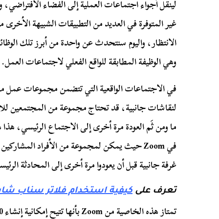
لينقل أجواء اجتماعات العملية إلى الفضاء الافتراضي، و
غير المتوفرة في العديد من التطبيقات الشبيهة الأخرى 
وهي الوظيفة المطابقة للواقع الفعلي لاجتماعات العمل.
في الاجتماعات الواقعية التي تتضمن مجموعات عمل مختل
لنقاشات جانبية، قد تحتاج مجموعة من المجتمعين للانفص
ما ومن ثَم العودة مرة أخرى إلى الاجتماع الرئيسي، هذا 
في Zoom حيث يمكن لمجموعة من الأفراد المشاركي
غرفة جانبية قبل أن يعودوا مرة أخرى إلى المحادثة الرئيسي
تعرف على
كيفية استخدام فلاتر سناب شات م