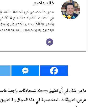
خالد عاصم
محرر متخصص في الملفات التقنية
في الك
والعربية لأكتب عن الكمبيوتر والهو
الإلكترونية والملفات التقنية الم
ما من شك في أن تطبيق Zoom للمحادث
عرض التطبيقات المتخصصة في هذا المجال، فالتطبيق 