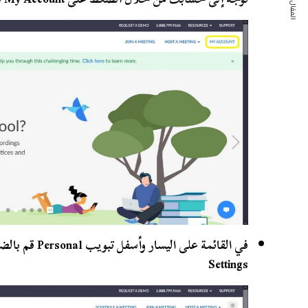
المقال التالي
Settings