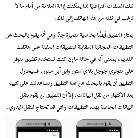
تلك الملفات افتراضيًا لذا يمكنك إزالة العلامة من أمام ما لا
ترغب في نقله من هذا الهاتف إلى ذاك.
يمتاز التطبيق أيضًا بخاصية متميزة جدًا وهي أنه يقوم بالبحث عن
التطبيقات المجانية المقابلة للتطبيقات المثبتة على هاتفك
القديم، بمعنى أنه في حالة ما إن كنت تستخدم تطبيق متوفر
على متجري جوجل بلاي ستور وابل آبل ستور، فسيحاول
التطبيق أن يقوم بالبحث عن هذا التطبيق ومساعدتك على تثبيته
بعد الانتهار من نقل البيانات، إلا أن التطبيق لن يقوم بنقل
البيانات الخاصة بهذه التطبيقات والتي قد تحتاج للنقل اليدوي.