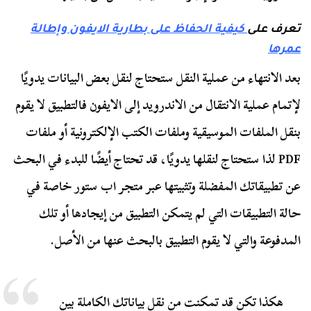
تعرف على
كيفية الحفاظ على بطارية الايفون وإطالة
عمرها
بعد الانتهاء من عملية النقل ستحتاج لنقل بعض البيانات يدويًا
لإتمام عملية الانتقال من الاندرويد إلى الايفون فالتطبيق لا يقوم
بنقل الملفات الموسيقية وملفات الكتب الإلكترونية أو ملفات
PDF لذا ستحتاج لنقلها يدويًا، قد تحتاج أيضًا للبدء في البحث
عن تطبيقاتك المفضلة وتثبيتها عبر متجر اب ستور خاصة في
حالة التطبيقات التي لم يتمكن التطبيق من إيجادها أو تلك
المدفوعة والتي لا يقوم التطبيق بالبحث عنها من الأصل.
هكذا تكن قد تمكنت من نقل بياناتك الكاملة بين