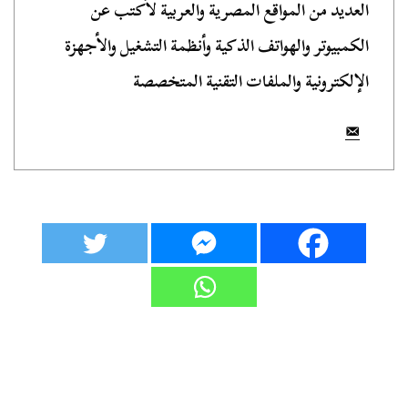
العديد من المواقع المصرية والعربية لأكتب عن
الكمبيوتر والهواتف الذكية وأنظمة التشغيل والأجهزة
الإلكترونية والملفات التقنية المتخصصة