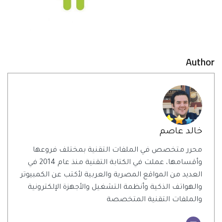
Author
خالد عاصم
محرر متخصص في الملفات التقنية بمختلف فروعها
وأقسامها، عملت في الكتابة التقنية منذ عام 2014 في
العديد من المواقع المصرية والعربية لأكتب عن الكمبيوتر
والهواتف الذكية وأنظمة التشغيل والأجهزة الإلكترونية
والملفات التقنية المتخصصة