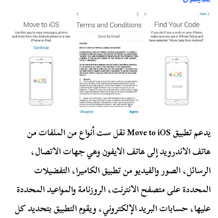
يدعم تطبيق Move to iOS نقل ست أنواع من الملفات من
هاتف الاندرويد إلى هاتف الايفون وهي جهات الاتصال،
الرسائل، الصور والفيديو من تطبيق الكاميرا، التفضيلات
المحددة على متصفح الانترنت، الروزنامة والمواعيد المحددة
عليها، حسابات البريد الإلكتروني، ويقوم التطبيق بتحديد كل