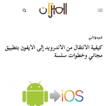
خردواتي
كيفية الانتقال من الاندرويد إلى الايفون بتطبيق
مجاني وخطوات سلسة