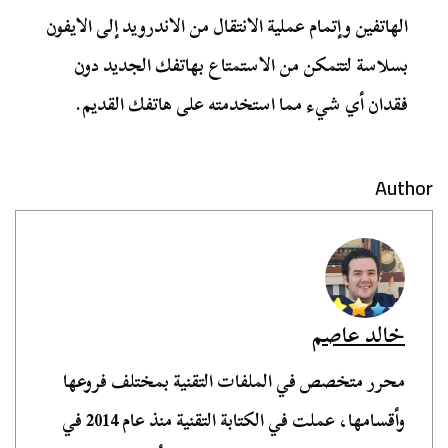
الهاتفين وإتمام عملية الانتقال من الاندرويد إلى الايفون
بسلاسة لتتمكن من الاستمتاع بهاتفك الجديد دون
فقدان أي شيء مما استخدمته على هاتفك القديم.
Author
خالد عاصم
محرر متخصص في الملفات التقنية بمختلف فروعها
وأقسامها، عملت في الكتابة التقنية منذ عام 2014 في