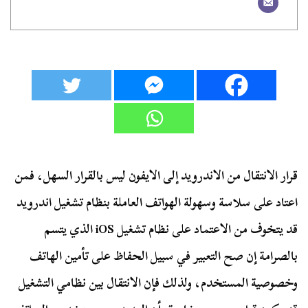
قرار الانتقال من الاندرويد إلى الايفون ليس بالقرار السهل، فمن
اعتاد على سلاسة وسهولة الهواتف العاملة بنظام تشغيل اندرويد
قد يتخوف من الاعتماد على نظام تشغيل iOS الذي يتسم
بالصرامة إن صح التعبير في سبيل الحفاظ على تأمين الهاتف
وخصوصية المستخدم، ولذلك فإن الانتقال بين نظامي التشغيل