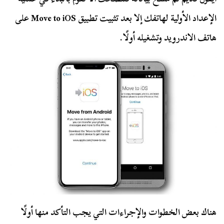
الإعداد الأولية لهاتفك إلا بعد تثبيت تطبيق Move to iOS على
هاتف الاندرويد وتشغيله أولًا.
هناك بعض الخطوات والإجراءات التي يجب التأكد منها أولًا