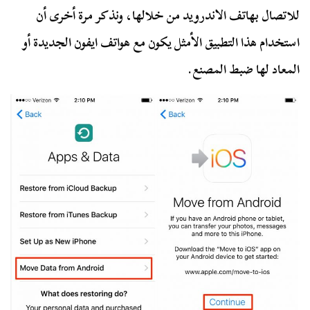
للاتصال بهاتف الاندرويد من خلالها، ونذكر مرة أخرى أن
استخدام هذا التطبيق الأمثل يكون مع هواتف ايفون الجديدة أو
المعاد لها ضبط المصنع.