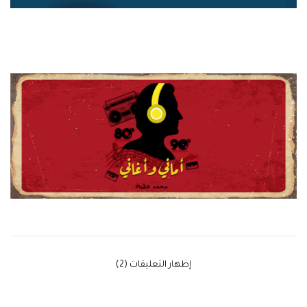
‫إظهار التعليقات (2)