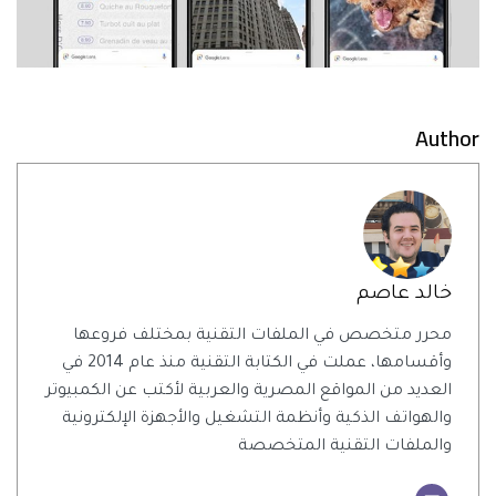
Author
خالد عاصم
محرر متخصص في الملفات التقنية بمختلف فروعها
وأقسامها، عملت في الكتابة التقنية منذ عام 2014 في
العديد من المواقع المصرية والعربية لأكتب عن الكمبيوتر
والهواتف الذكية وأنظمة التشغيل والأجهزة الإلكترونية
والملفات التقنية المتخصصة