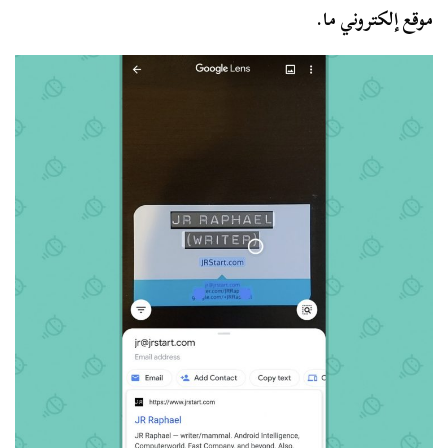
موقع إلكتروني ما.