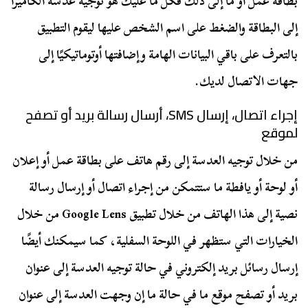
بطاقة عمل أو ما إلى ذلك فكل ما عليك هو توجيه عدسة الكاميرا
إلى البطاقة والضغط على اسم الشخص عليها ليقوم التطبيق
بالتعرف على باقي البيانات الهامة وإضافتها أوتوماتيكيًا إلى
جهات الاتصال لديك.
إجراء اتصال، إرسال SMS، أرسال رسالة بريد أو تصفح
لموقع
من خلال توجيه العدسة إلى رقم هاتف على بطاقة عمل أو إعلان
أو لوحة أو يافطة ما ستتمكن من إجراء اتصال أو إرسال رسالة
نصية إلى هذا الهاتف من خلال تطبيق Google Lens من خلال
الخيارات التي ستظهر في اللوحة السفلية، كما سيمكنك أيضًا
إرسال رسائل بريد إلكتروني في حالة توجيه العدسة إلى عنوان
بريد أو تصفح موقع ما في حالة ما إن وجهت العدسة إلى عنوان