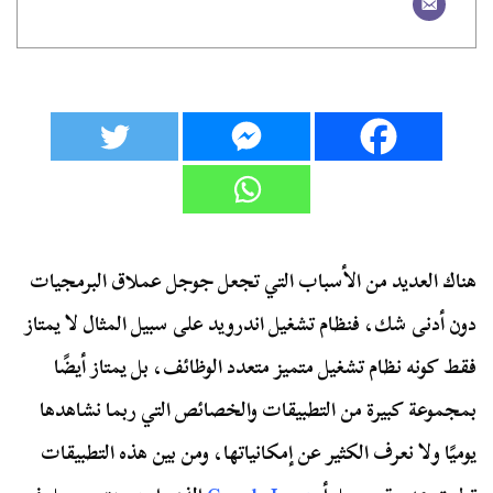
هناك العديد من الأسباب التي تجعل جوجل عملاق البرمجيات
دون أدنى شك، فنظام تشغيل اندرويد على سبيل المثال لا يمتاز
فقط كونه نظام تشغيل متميز متعدد الوظائف، بل يمتاز أيضًا
بمجموعة كبيرة من التطبيقات والخصائص التي ربما نشاهدها
يوميًا ولا نعرف الكثير عن إمكانياتها، ومن بين هذه التطبيقات