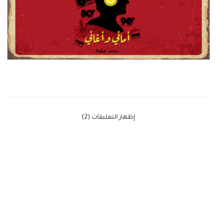
‫إظهار التعليقات (2)