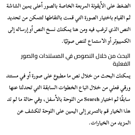
الضغط على الأيقونة المربعة الخاصة بالصور أعلى يمين الشاشة
ثم القيام باختيار الصورة التي قمت بالتقاطها لتتمكن من تحديد
النص الذي ترغب فيه ومن هنا يمكنك نسخ النص أو إرساله إلى
الكمبيوتر أو الاستماع للنص صوتيًا.
البحث من خلال النصوص في المستندات والصور
الفعلية
يمكنك البحث من خلال نص ما مطبوع على صورة أو في مستند
ورقي فعلي من خلال اتباع الخطوات السابقة التي تحدثنا عنها
سابقًا ثم اختيار Search من اللوحة بالأسفل، وفي حالة ما لم تد
هذا الخيار قم بالتمرير إلى اليمين على اللوحة للكشف عن
المزيد من الخيارات.