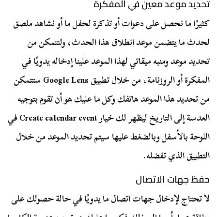
تحديد موعد معين في المفكرة
كثيرًا ما نحصل على دعوات أو تذكرة لحفل ما أو نشاهد ملصق
لحدث ما يتضمن موعد انطلاق هذا الحدث، ولنتمكن من
تحديد موعد ومنبه ميقاتي لهذا الموعد علينا إدخاله يدويًا في
المفكرة أو الروزنامة، من خلال تطبيق Google Lens ستتمكن
من تحديد هذا الموعد هاتفك وكل ما عليك هو أن تقوم بتوجيه
العدسة إلى التاريخ ليظهر لك خيار Create calendar event في
اللوحة بالأسفل وبالضغط عليها سيتم تحديد الموعد من خلال
التطبيق الذي تفضله.
حفظ جهات الاتصال
لا تحتاج لإدخال جهات اتصال ما يدويًا في حالة حصولك على