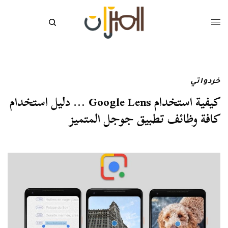
خردواتي
كيفية استخدام Google Lens … دليل استخدام
كافة وظائف تطبيق جوجل المتميز