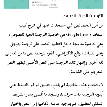
الترجمة الحية للنصوص
من أبرز الخصائص التي سنتحدث عنها في شرح كيفية
استخدام Google Lens هي خاصية الترجمة الحية للنصوص،
وهي خاصية مدمجة داخل التطبيق تعتمد على ترجمة جوجل
وعلى تقنيات الواقع الافتراضي، لتقوم بترجمة نص ما من لغة إلى
لغة أخرى وإظهار تلك الترجمة على النص الأصلي ليظهر النص
المترجم على الشاشة.
لاستخدام هذه الخاصية قم بفتح التطبيق ثم قم بالضغط على
أيقونة الترجمة ذات حرف A وستجدها أقصى يسار الشريط
السفلي للتطبيق، قم بتوجيه عدسة الكاميرا إلى النص واختيار