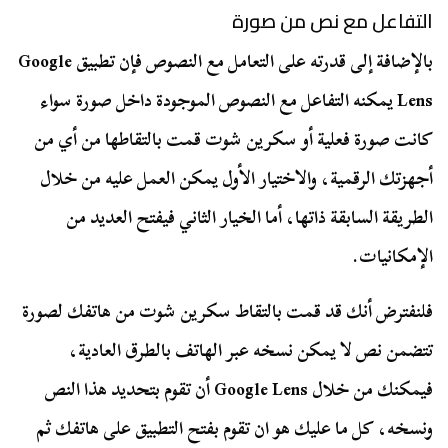
التفاعل مع نص من صورة
بالإضافة إلى قدرته على التعامل مع النصوص فإن تطبيق Google
Lens يمكنه التفاعل مع النصوص الموجودة داخل صورة سواء
كانت صورة فعلية أو سكرين شوت قمت بالتقاطها من أي من
أجهزتك الرقمية، والاختيار الأول يمكن العمل عليه من خلال
الطريقة السابقة ذاتها، أما الخيار الثاني فيفتح العديد من
الإمكانيات.
فلنفترض أنك قد قمت بالتقاط سكرين شوت من هاتفك لصورة
تتضمن نص لا يمكن نسخه عبر الهاتف بالطرق العادية،
فيمكنك من خلال Google Lens أن تقوم بتحديد هذا النص
ونسخه، كل ما عليك هو ان تقوم بفتح التطبيق على هاتفك ثم