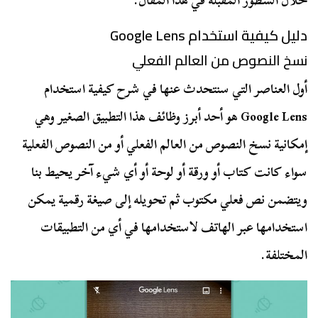
خلال السطور المقبلة في هذا المقال.
دليل كيفية استخدام Google Lens
نسخ النصوص من العالم الفعلي
أول العناصر التي سنتحدث عنها في شرح كيفية استخدام
Google Lens هو أحد أبرز وظائف هذا التطبيق الصغير وهي
إمكانية نسخ النصوص من العالم الفعلي أو من النصوص الفعلية
سواء كانت كتاب أو ورقة أو لوحة أو أي شيء آخر يحيط بنا
ويتضمن نص فعلي مكتوب ثم تحويله إلى صيغة رقمية يمكن
استخدامها عبر الهاتف لاستخدامها في أي من التطبيقات
المختلفة.