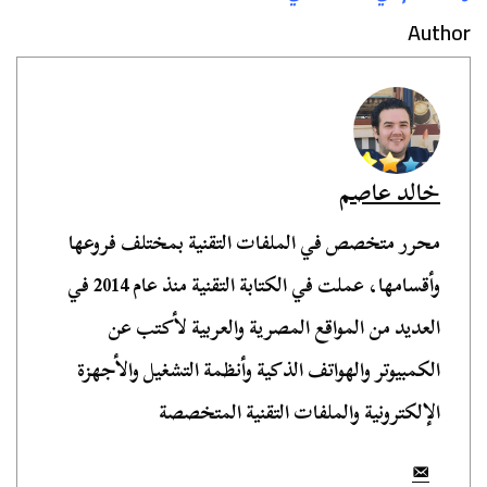
Author
خالد عاصم
محرر متخصص في الملفات التقنية بمختلف فروعها
وأقسامها، عملت في الكتابة التقنية منذ عام 2014 في
العديد من المواقع المصرية والعربية لأكتب عن
الكمبيوتر والهواتف الذكية وأنظمة التشغيل والأجهزة
الإلكترونية والملفات التقنية المتخصصة