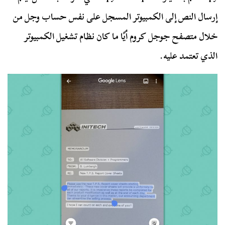
إرسال النص إلى الكمبيوتر المسجل على نفس حساب وجل من
خلال متصفح جوجل كروم أيًا ما كان نظام تشغيل الكمبيوتر
الذي تعتمد عليه.