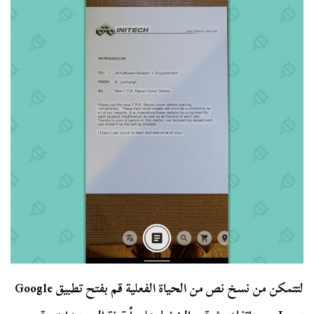
لتتمكن من نسخ نص من الحياة الفعلية قم بفتح تطبيق Google