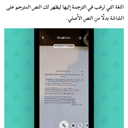
اللغة التي ترغب في الترجمة إليها ليظهر لك النص المترجم على
الشاشة بدلًا من النص الأصلي.