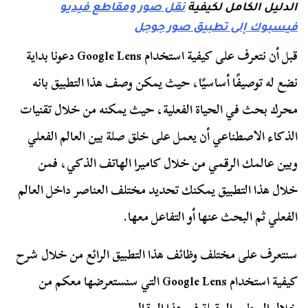
الدليل الكامل لكيفية
نقل صور ومقاطع فيديو
فيسبوك إلى تطبيق صور جوجل
قبل أن نتعرف على كيفية استخدام Google Lens دعونا بداية
نضع له توصيفًا أساسيًا، حيث يمكن وصف هذا التطبيق بانه
محرك بحث في الحياة الفعلية، حيث يمكنه من خلال تقنيات
الذكاء الاصطناعي أن يعمل على خلق صلة بين العالم الفعلي
وبين عالمك الرقمي من خلال كاميرا الهاتف الذكي، فمن
خلال هذا التطبيق يمكنك تحديد مختلف العناصر داخل العالم
الفعلي ثم البحث عنها أو التفاعل معها.
سنتعرف على مختلف وظائف هذا التطبيق الرائع من خلال شرح
كيفية استخدام Google Lens التي سنستعرضها معكم من