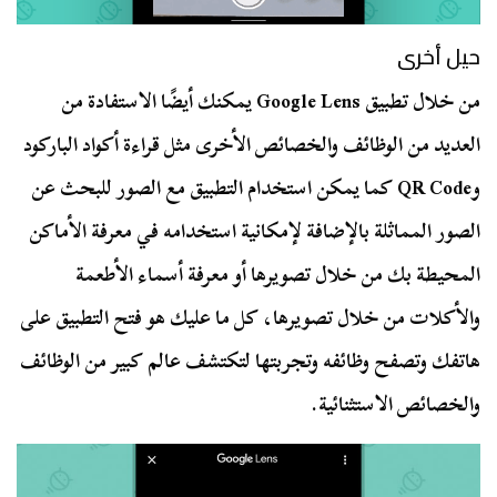
حيل أخرى
من خلال تطبيق Google Lens يمكنك أيضًا الاستفادة من
العديد من الوظائف والخصائص الأخرى مثل قراءة أكواد الباركود
وQR Code كما يمكن استخدام التطبيق مع الصور للبحث عن
الصور المماثلة بالإضافة لإمكانية استخدامه في معرفة الأماكن
المحيطة بك من خلال تصويرها أو معرفة أسماء الأطعمة
والأكلات من خلال تصويرها، كل ما عليك هو فتح التطبيق على
هاتفك وتصفح وظائفه وتجربتها لتكتشف عالم كبير من الوظائف
والخصائص الاستثنائية.