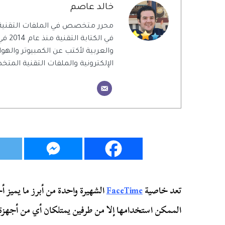
خالد عاصم
محرر متخصص في الملفات التقنية
في الك
والعربية لأكتب عن الكمبيوتر والهو
الإلكترونية والملفات التقنية الم
تعد خاصية
FaceTime
الشهيرة واحدة من أبرز ما يميز
الممكن استخدامها إلا من طرفين يمتلكان أي من أجهزة