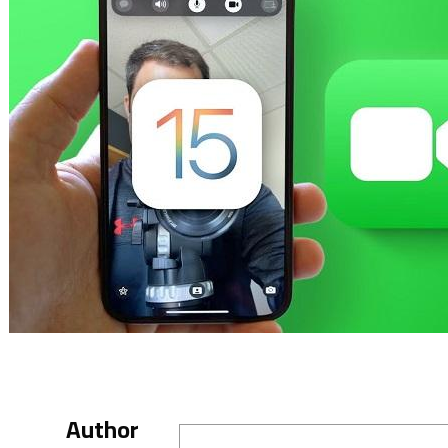
Author