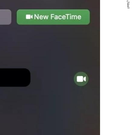
المقال التالي