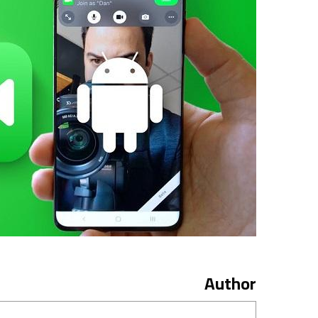
Author