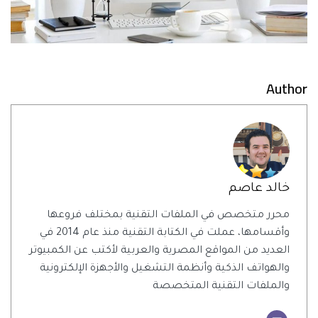
Author
خالد عاصم
محرر متخصص في الملفات التقنية بمختلف فروعها
وأقسامها، عملت في الكتابة التقنية منذ عام 2014 في
العديد من المواقع المصرية والعربية لأكتب عن الكمبيوتر
والهواتف الذكية وأنظمة التشغيل والأجهزة الإلكترونية
والملفات التقنية المتخصصة