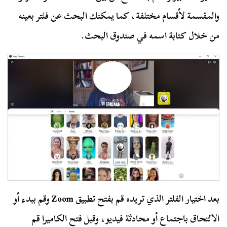
والمقسمة لأقسام مختلفة، كما يمكنك البحث عن فلتر بعينه
من خلال كتابة اسمه في صندوق البحث.
بعد اختيار الفلتر الذي تريده قم بفتح تطبيق Zoom وقم ببدء أو
الالتحاق باجتماع أو محادثة فيديو، وقبل فتح الكاميرا قم