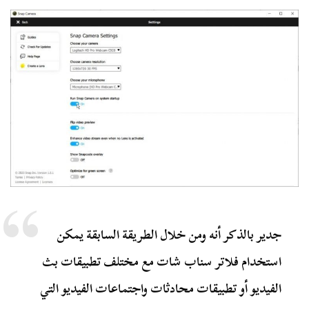
جدير بالذكر أنه ومن خلال الطريقة السابقة يمكن
استخدام فلاتر سناب شات مع مختلف تطبيقات بث
الفيديو أو تطبيقات محادثات واجتماعات الفيديو التي