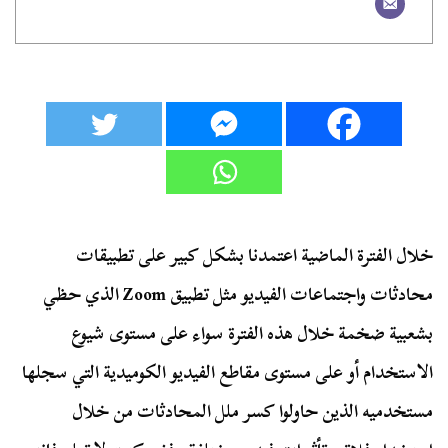
خلال الفترة الماضية اعتمدنا بشكل كبير على تطبيقات
محادثات واجتماعات الفيديو مثل تطبيق Zoom الذي حظي
بشعبية ضخمة خلال هذه الفترة سواء على مستوى شيوع
الاستخدام أو على مستوى مقاطع الفيديو الكوميدية التي سجلها
مستخدميه الذين حاولوا كسر ملل المحادثات من خلال