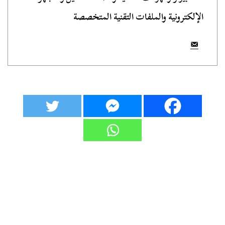
الإلكترونية والملفات التقنية المتخصصة