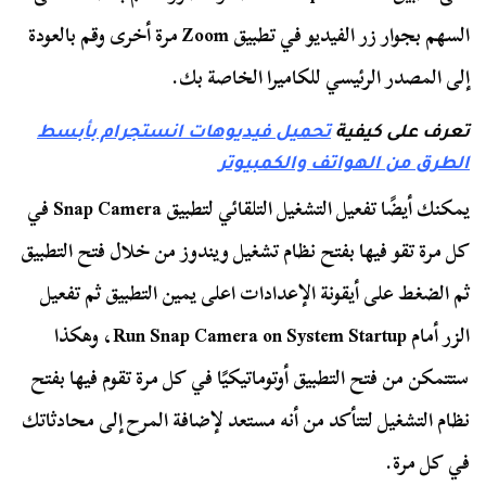
السهم بجوار زر الفيديو في تطبيق Zoom مرة أخرى وقم بالعودة
إلى المصدر الرئيسي للكاميرا الخاصة بك.
تعرف على كيفية
تحميل فيديوهات انستجرام بأبسط
الطرق من الهواتف والكمبيوتر
يمكنك أيضًا تفعيل التشغيل التلقائي لتطبيق Snap Camera في
كل مرة تقو فيها بفتح نظام تشغيل ويندوز من خلال فتح التطبيق
ثم الضغط على أيقونة الإعدادات اعلى يمين التطبيق ثم تفعيل
الزر أمام Run Snap Camera on System Startup، وهكذا
ستتمكن من فتح التطبيق أوتوماتيكيًا في كل مرة تقوم فيها بفتح
نظام التشغيل لتتأكد من أنه مستعد لإضافة المرح إلى محادثاتك
في كل مرة.