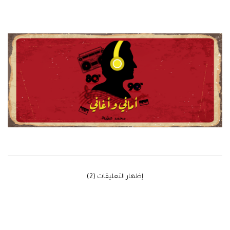
‫إظهار التعليقات (2)