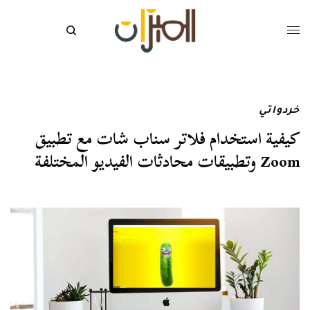
خردواتي
كيفية استخدام فلاتر سناب شات مع تطبيق
Zoom وتطبيقات محادثات الفيديو المختلفة