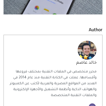
Author
خالد عاصم
محرر متخصص في الملفات التقنية بمختلف فروعها
وأقسامها، عملت في الكتابة التقنية منذ عام 2014 في
العديد من المواقع المصرية والعربية لأكتب عن الكمبيوتر
والهواتف الذكية وأنظمة التشغيل والأجهزة الإلكترونية
والملفات التقنية المتخصصة