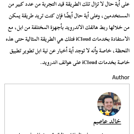
على أية حال لا تزال تلك الطريقة قيد التجربة من عدد كبير من
المستخدمين، وعلى أية حال أيضًا فإن كنت تريد طريقة يمكن
من خلالها ربط هاتفك الاندرويد بأجهزة المختلفة من ابل، مع
الاستفادة بخدمات iCloud فتلك هي الطريقة المثالية حتى هذه
اللحظة، خاصة وأنه لا توجد أية أخبار عن نية ابل تطوير تطبيق
خاصة بخدمات iCloud على هواتف اندرويد.
Author
خالد عاصم