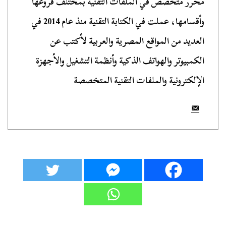
محرر متخصص في الملفات التقنية بمختلف فروعها
وأقسامها، عملت في الكتابة التقنية منذ عام 2014 في
العديد من المواقع المصرية والعربية لأكتب عن
الكمبيوتر والهواتف الذكية وأنظمة التشغيل والأجهزة
الإلكترونية والملفات التقنية المتخصصة