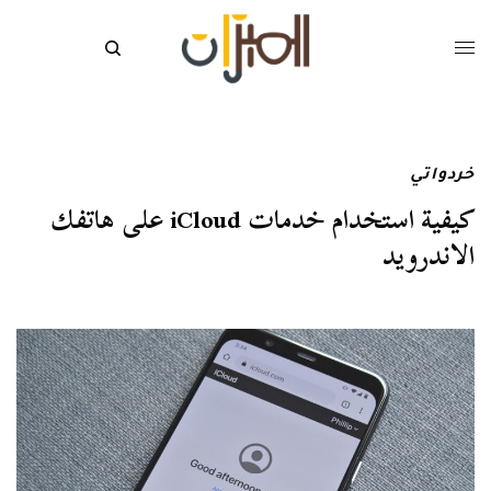
خردواتي
كيفية استخدام خدمات iCloud على هاتفك
الاندرويد