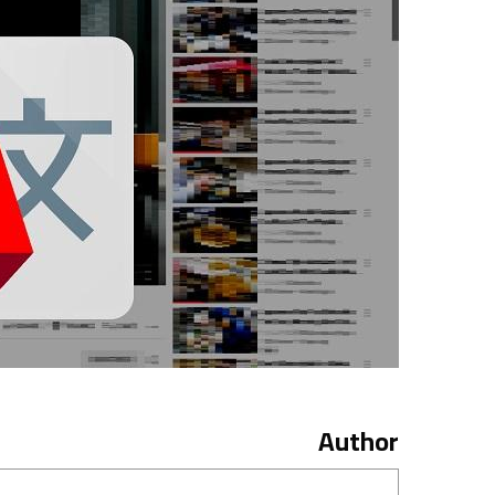
Author