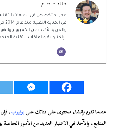
خالد عاصم
محرر متخصص في الملفات التقنية
في الك
والعربية لأكتب عن الكمبيوتر والهو
الإلكترونية والملفات التقنية الم
عندما تقوم بإنشاء محتوى على قناتك على
يوتيوب
، فإن 
المتابع، والآخذ في الاعتبار العديد من الأمور الخاصة ب