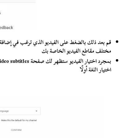
قم بعد ذلك بالضغط على الفيديو الذي ترغب في إضافة ال
مختلف مقاطع الفيديو الخاصة بك
اختيار اللغة أولًا