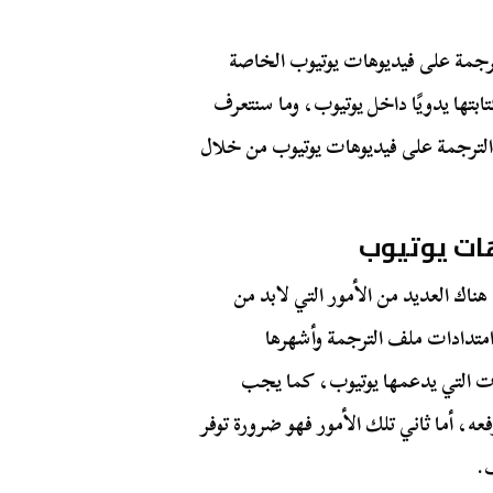
ترجمة على فيديوهات يوتيوب الخاصة
بتها يدويًا داخل يوتيوب، وما سنتعرف
 الترجمة على فيديوهات يوتيوب من خلال
ات يوتيوب
ناك العديد من الأمور التي لابد من
امتدادات ملف الترجمة وأشهرها
ن الامتدادات التي يدعمها يوتيوب، كما يجب
عه، أما ثاني تلك الأمور فهو ضرورة توفر
.