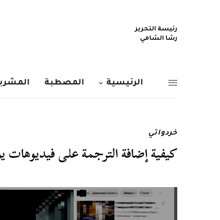
رئيسة التحرير
رشا الشامي
الرئيسية
المصطبة
المشربي
خردواتي
كيفية إضافة الترجمة على فيديوهات يوت