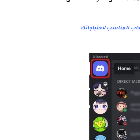
ألعاب المناسب لاحتياجاتك