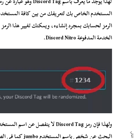
لهذا يوجد ما يُعرف باسم  Tag
المستخدم الخاص بك لتعريفك من بين كافة المستخدمي
الرمز لحسابك بمجرد إنشاءه، ويمكنك تغيير هذا الرمز 
الخدمة المدفوعة Discord Nitro.
ولهذا فإن رمز Discord Tag لا ينفصل 
البحث عن شخص باسم 