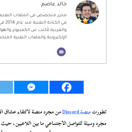
خالد عاصم
محرر متخصص في الملفات التقنية
في الك
والعربية لأكتب عن الكمبيوتر والهو
الإلكترونية والملفات التقنية الم
تطورت
منصة Discord
من مجرد منصة لالتقاء عشاق الأ
مجرد وسيلة للتواصل الاجتماعي ما بين اللاعبين، حيث 