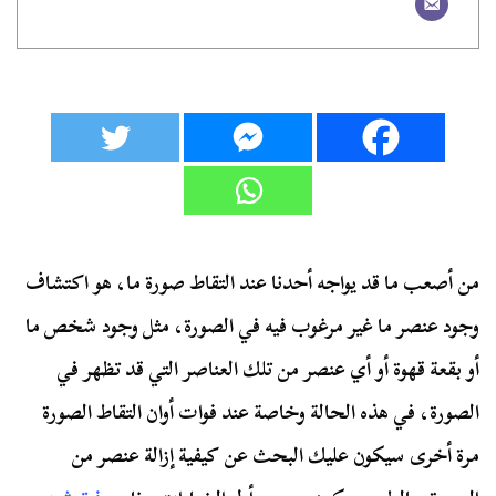
من أصعب ما قد يواجه أحدنا عند التقاط صورة ما، هو اكتشاف
وجود عنصر ما غير مرغوب فيه في الصورة، مثل وجود شخص ما
أو بقعة قهوة أو أي عنصر من تلك العناصر التي قد تظهر في
الصورة، في هذه الحالة وخاصة عند فوات أوان التقاط الصورة
مرة أخرى سيكون عليك البحث عن كيفية إزالة عنصر من