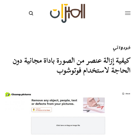
خردواتي
كيفية إزالة عنصر من الصورة باداة مجانية دون
الحاجة لاستخدام فوتوشوب