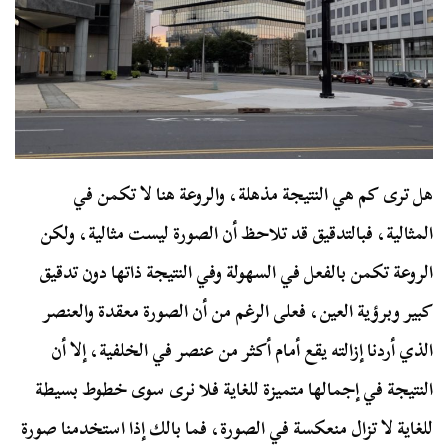
هل ترى كم هي النتيجة مذهلة، والروعة هنا لا تكمن في
المثالية، فبالتدقيق قد تلاحظ أن الصورة ليست مثالية، ولكن
الروعة تكمن بالفعل في السهولة وفي النتيجة ذاتها دون تدقيق
كبير وبرؤية العين، فعلى الرغم من أن الصورة معقدة والعنصر
الذي أردنا إزالته يقع أمام أكثر من عنصر في الخلفية، إلا أن
النتيجة في إجمالها متميزة للغاية فلا نرى سوى خطوط بسيطة
للغاية لا تزال منعكسة في الصورة، فما بالك إذا استخدمنا صورة