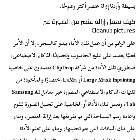
بسيطة وأردنا إزالة عنصر أكثر وضوحًا.
كيف تعمل إزالة عنصر من الصورة عبر
Cleanup.pictures
على الرغم من أن عمل تلك الأداة يبدو كالسحر، إلا أن الأمر
فعليًا يعتمد على علوم الحاسوب وتحديدًا الذكاء الاصطناعي،
فمطوري تلك الأداة من شركة ClipDrop يعتمدون على خاصية
Large Mask Inpainting أو LaMa اختصارًا والمأخوذة من
تقنيات الذكاء الاصطناعي المطورة عبر معامل Samsung AI
Lab، وتعمل تلك الأداة أو الخاصية على تحليل الصورة لتقوم
بإعادة رسم المساحة التي تم تفريغها بعد إزالة العنصر، وبناء
على تلك البيانات التي يتم تحليلها، وبناء على تعلم الأداة