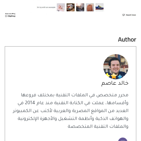
Author
خالد عاصم
محرر متخصص في الملفات التقنية بمختلف فروعها
وأقسامها، عملت في الكتابة التقنية منذ عام 2014 في
العديد من المواقع المصرية والعربية لأكتب عن الكمبيوتر
والهواتف الذكية وأنظمة التشغيل والأجهزة الإلكترونية
والملفات التقنية المتخصصة