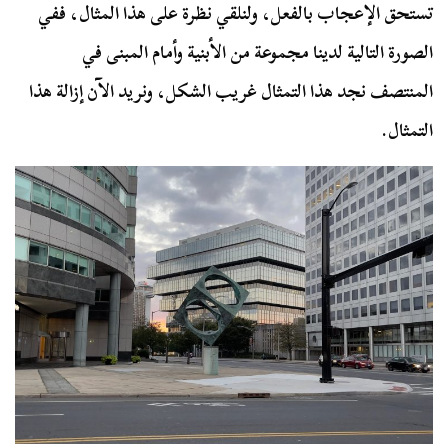
تستحق الإعجاب بالفعل، ولنلقي نظرة على هذا المثال، ففي
الصورة التالية لدينا مجموعة من الأبنية وأمام المبنى في
المنتصف نجد هذا التمثال غريب الشكل، ونريد الآن إزالة هذا
التمثال.