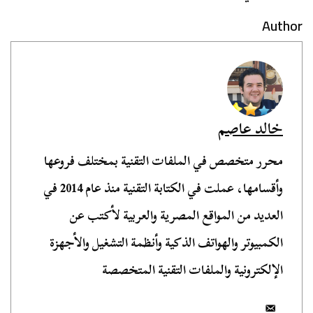
Author
خالد عاصم
محرر متخصص في الملفات التقنية بمختلف فروعها
وأقسامها، عملت في الكتابة التقنية منذ عام 2014 في
العديد من المواقع المصرية والعربية لأكتب عن
الكمبيوتر والهواتف الذكية وأنظمة التشغيل والأجهزة
الإلكترونية والملفات التقنية المتخصصة