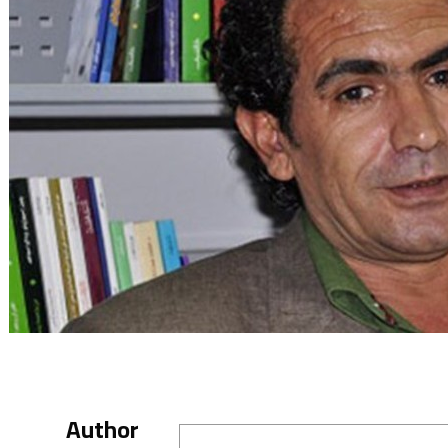
Author