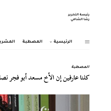
رئيسة التحرير
رشا الشامي
الرئيسية
المصطبة
المشربي
المصطبة
كلنا عارفين إن الأخ مسعد أبو فجر 