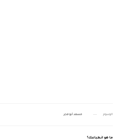
الوسوم
مسعد أبو فجر
ما هو انطباعك؟