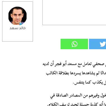
خالد سعد
 صحفي تعامل مع مسعد أبو فجر أن لديه
اثا لم يشاهدها يسردها بطلاقة الكاتب
جل يكذب كما يتنفس.
غول وغيرهم من المصادر الصادقة في
 أنه كذبة جميلة تجيد تزييف الكلام.