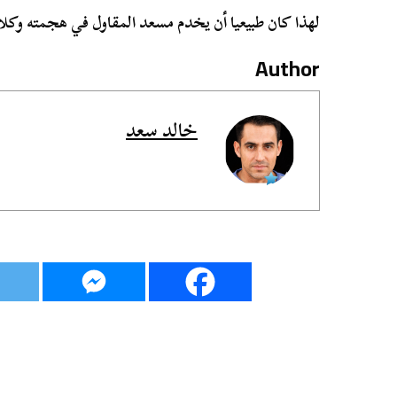
لهذا كان طبيعيا أن يخدم مسعد المقاول في هجمته و
Author
خالد سعد