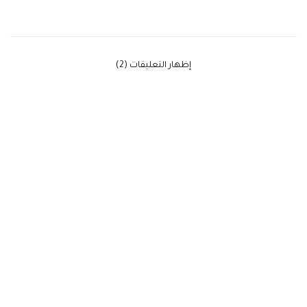
‫إظهار التعليقات (2)