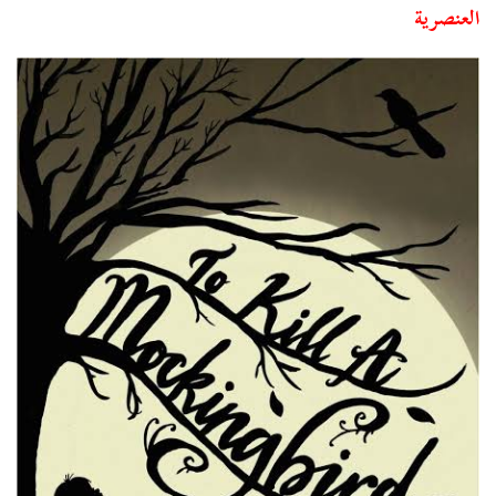
العنصرية