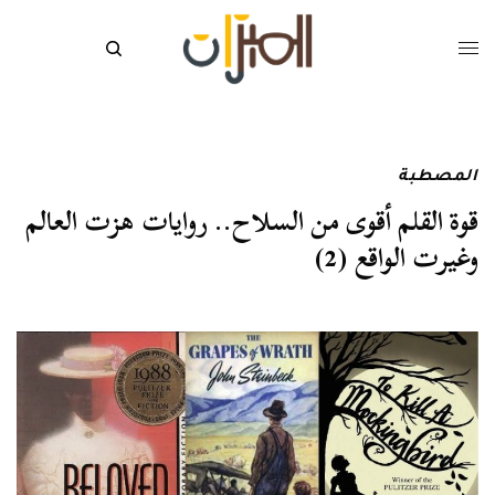
المصطبة
قوة القلم أقوى من السلاح.. روايات هزت العالم
وغيرت الواقع (2)