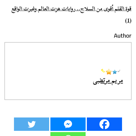
قوة القلم أقوى من السلاح.. روايات هزت العالم وغيرت الواقع
(1)
Author
مريم مرتضى