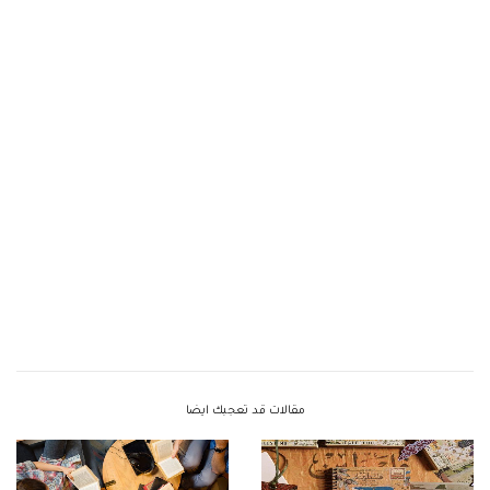
مقالات قد تعجبك ايضا