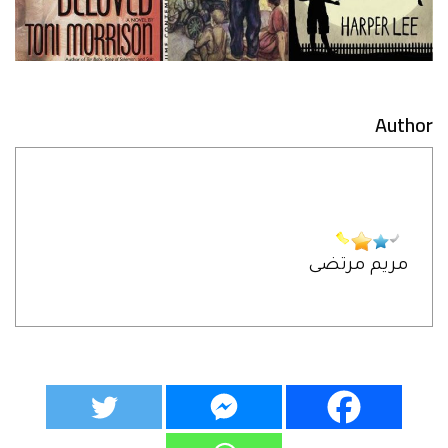
Author
مريم مرتضى