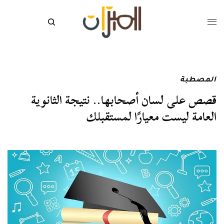
المصطبة
قصص على لسان أصحابها.. نتيجة الثانوية
العامة ليست معيارًا لمستقبلك