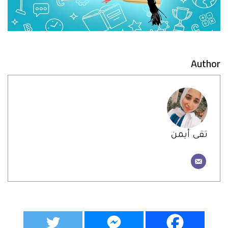
Author
تقى أيمن