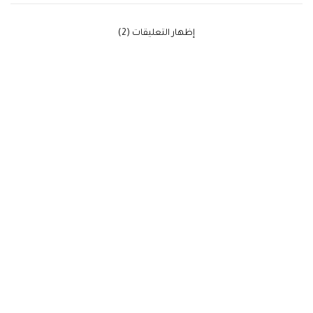
‫إظهار التعليقات (2)