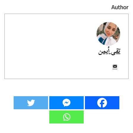
Author
تقى أيمن