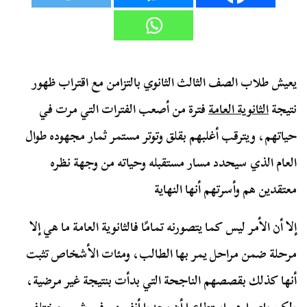
يعيش طلاب الصف الثالث الثانوي بالتزامن مع اقتراب ظهور
نتيجة
الثانوية العامة
فترة من أصعب الفترات التي مرت في
حياتهم، ويترقب أغلبهم بقلق وتوتر مستمر ثمار مجهوده طوال
العام الذي سيحدد مسار مستقبله وحياته من وجهة نظره
معتقدين هم وأسرتهم أنها النهاية
إلا أن الأمر ليس كما يتصورنه تمامًا فالثانوية العامة ما هي إلا
مرحلة ضمن مراحل يمر بها الطالب، ومئات الأشخاص تثبت
أنها كذلك بقصصهم الناجحة التي بدأت بنتيجة غير مرضية،