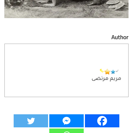
Author
مريم مرتضى