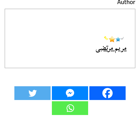
Author
مريم مرتضى