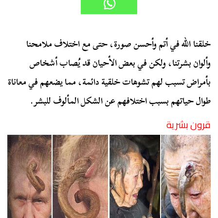
خلقنا الله في أتم وأحسن صورة، حتى مع اختلاف ملامحنا
وألوان بشرتنا، ولكن في بعض الأحيان قد يُصاب أشخاص
بأمراض تسبب لهم تشوهات خلقية دائمة، مما يضعهم في معاناة
طوال حياتهم بسبب اختلافهم عن الشكل المألوف للبشر.
قرون بشرية