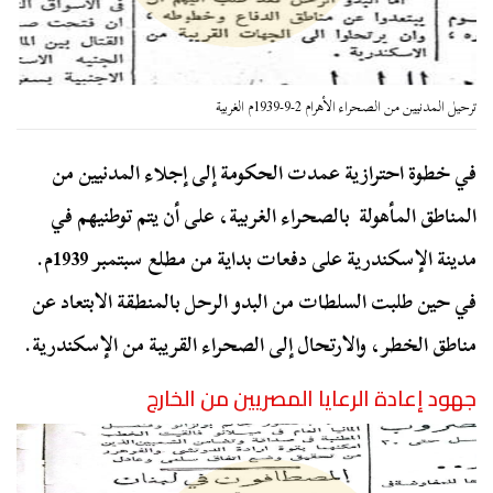
ترحيل المدنيين من الصحراء الأهرام 2-9-1939م الغربية
في خطوة احترازية عمدت الحكومة إلى إجلاء المدنيين من
المناطق المأهولة بالصحراء الغربية، على أن يتم توطنيهم في
مدينة الإسكندرية على دفعات بداية من مطلع سبتمبر 1939م.
في حين طلبت السلطات من البدو الرحل بالمنطقة الابتعاد عن
مناطق الخطر، والارتحال إلى الصحراء القريبة من الإسكندرية.
جهود إعادة الرعايا المصريين من الخارج