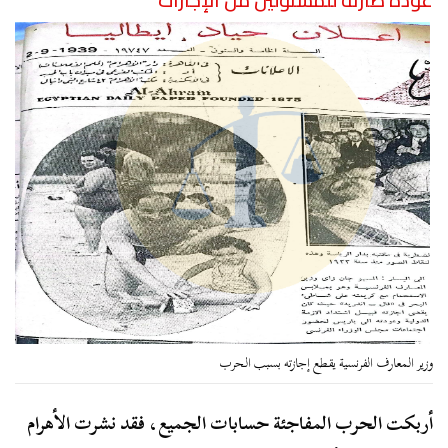
عودة طارئة للمسئولين من الإجازات
وزير المعارف الفرنسية يقطع إجازته بسبب الحرب
أربكت الحرب المفاجئة حسابات الجميع، فقد نشرت الأهرام