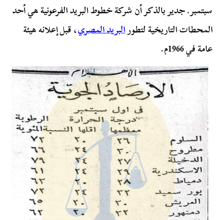
سبتمبر. جدير بالذكر أن شركة خطوط البريد الفرعونية هي أحد
المحطات التاريخية لتطور
البريد المصري
، قبل إعلانه هيئة
عامة في 1966م.