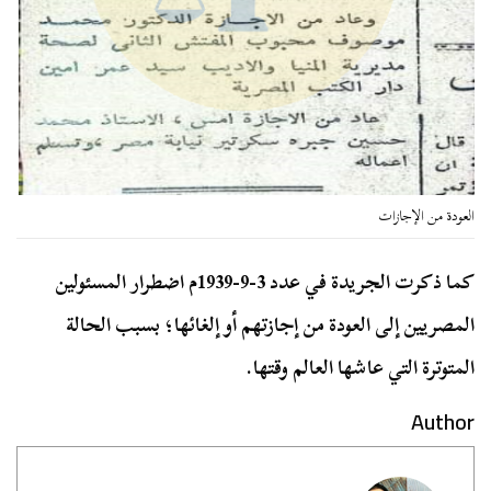
العودة من الإجازات
كما ذكرت الجريدة في عدد 3-9-1939م اضطرار المسئولين
المصريين إلى العودة من إجازتهم أو إلغائها؛ بسبب الحالة
المتوترة التي عاشها العالم وقتها.
Author