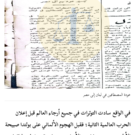
عودة المصطافين في لبنان إلى مصر
في الواقع سادت التوترات في جميع أرجاء العالم قبل إعلان
الحرب العالمية الثانية؛ فقبل الهجوم الألماني على بولندا صبيحة