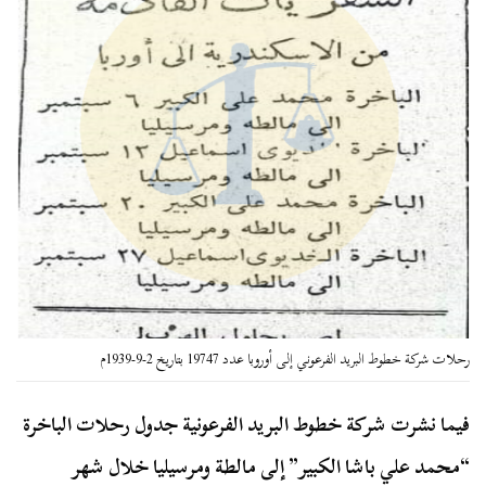
رحلات شركة خطوط البريد الفرعوني إلى أوروبا عدد 19747 بتاريخ 2-9-1939م
فيما نشرت شركة خطوط البريد الفرعونية جدول رحلات الباخرة
“محمد علي باشا الكبير” إلى مالطة ومرسيليا خلال شهر