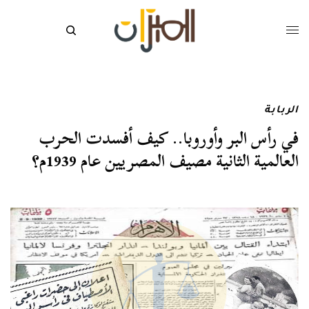
الربابة
في رأس البر وأوروبا.. كيف أفسدت الحرب
العالمية الثانية مصيف المصريين عام 1939م؟