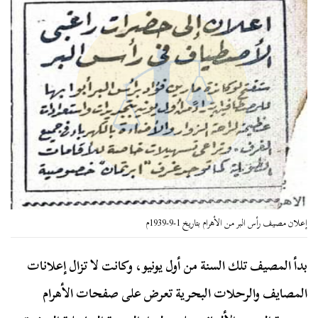
إعلان مصيف رأس البر من الأهرام بتاريخ 1-9-1939م
بدأ المصيف تلك السنة من أول يونيو، وكانت لا تزال إعلانات
المصايف والرحلات البحرية تعرض على صفحات الأهرام