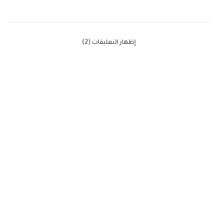
‫إظهار التعليقات (2)