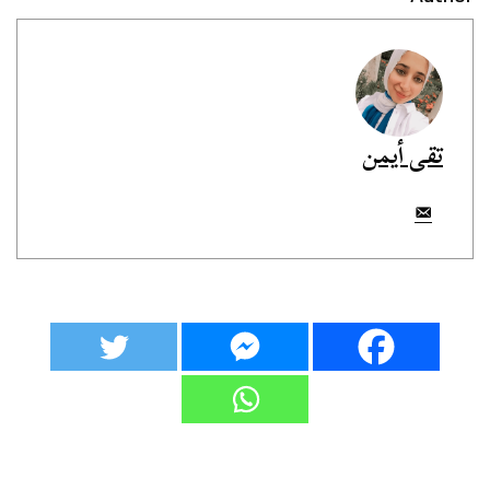
تقى أيمن