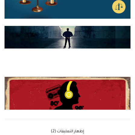
‫إظهار التعليقات (2)