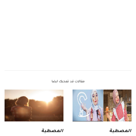
مقالات قد تعجبك ايضا
المصطبة
المصطبة