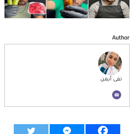
Author
تقى أيمن