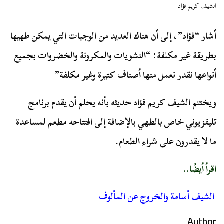
الشيف كريم فؤاد
أشار “فؤاد”، إلى أن هناك العديد من الوجبات التي يمكن طهيها
بطريقة غير مكلفة: “النشويات والمكرونة والخضروات بجميع
أنواعها نقدر نعمل منها أصناف كتيرة وغير مكلفة”
ويختتم الشيف كريم فؤاد حديثه بأنه يحلم أن يقدم برنامج
تليفزيوني خاص بالطهي بالإضافة إلى افتتاحه مطعم لمساعدة
ما لا يقدرون على شراء الطعام.
اقرأ أيضًا..
الشيف أسامة والخروج عن المألوف
Author