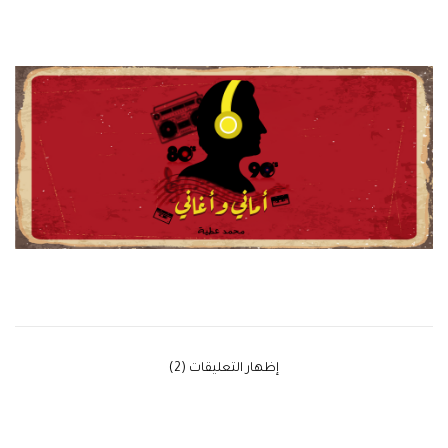
‫إظهار التعليقات (2)