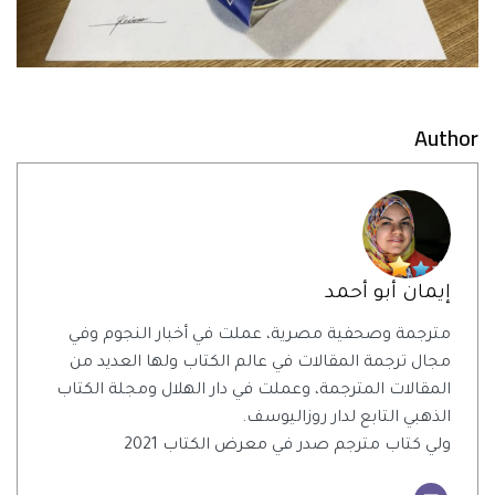
Author
إيمان أبو أحمد
مترجمة وصحفية مصرية، عملت في أخبار النجوم وفي
مجال ترجمة المقالات في عالم الكتاب ولها العديد من
المقالات المترجمة، وعملت في دار الهلال ومجلة الكتاب
الذهبي التابع لدار روزاليوسف.
ولي كتاب مترجم صدر في معرض الكتاب 2021