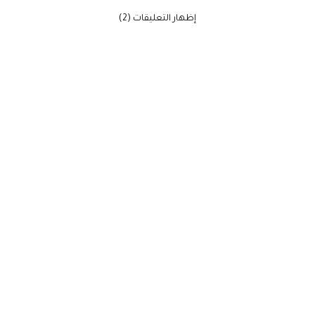
‫إظهار التعليقات (2)