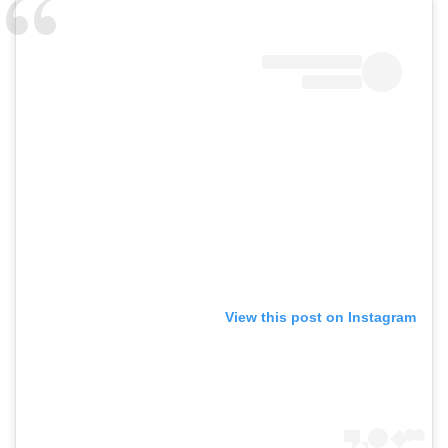
View this post on Instagram