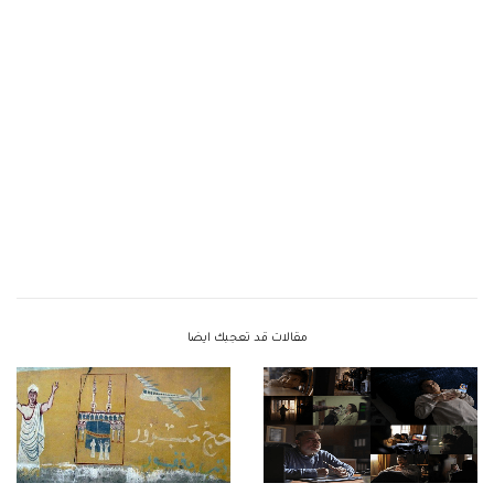
مقالات قد تعجبك ايضا