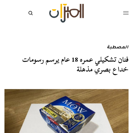
المصطبة
فنان تشكيلي عمره 18 عام يرسم رسومات
خداع بصري مذهلة