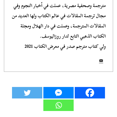
مترجمة وصحفية مصرية، عملت في أخبار النجوم وفي
مجال ترجمة المقالات في عالم الكتاب ولها العديد من
المقالات المترجمة، وعملت في دار الهلال ومجلة
الكتاب الذهبي التابع لدار روزاليوسف.
ولي كتاب مترجم صدر في معرض الكتاب 2021