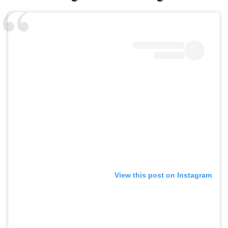
View this post on Instagram