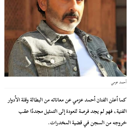
أحمد عزمي
كما أعلن الفنان أحمد عزمي عن معاناته من البطالة وقلة الأدوار
الفنية، فهو لم يجد فرصة للعودة إلى التمثيل مجددًا عقب
خروجه من السجن في قضية المخدرات.