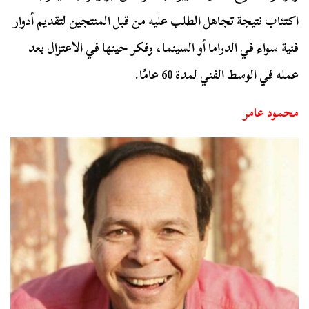
اكتئاب نتيجة تجاهل الطلب عليه من قبل المنتجين لتقديم أدوار
فنية سواء في الدراما أو السينما، وفكر حينها في الاعتزال بعد
عمله في الوسط الفني لمدة 60 عامًا.
محمود عامر