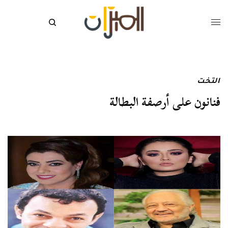
التخت
فنانون على أرصفة البطالة