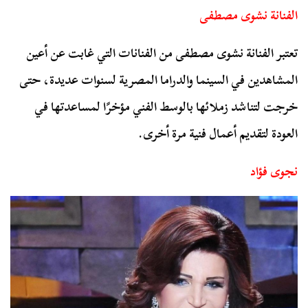
الفنانة نشوى مصطفى
تعتبر الفنانة نشوى مصطفى من الفنانات التي غابت عن أعين
المشاهدين في السينما والدراما المصرية لسنوات عديدة، حتى
خرجت لتناشد زملائها بالوسط الفني مؤخرًا لمساعدتها في
العودة لتقديم أعمال فنية مرة أخرى.
نجوى فؤاد