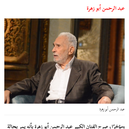
عبد الرحمن أبو زهرة
عبد الرحمن أبو زهرة
ومؤخرًا، صرح الفنان الكبير عبد الرحمن أبو زهرة بأنه يمر بحالة