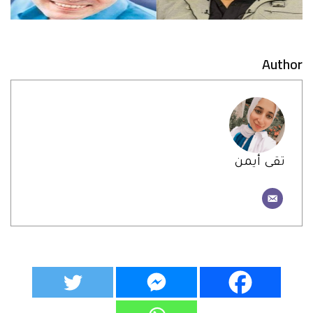
Author
تقى أيمن