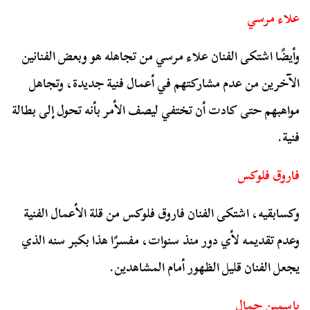
علاء مرسي
وأيضًا اشتكى الفنان علاء مرسي من تجاهله هو وبعض الفنانين
الآخرين من عدم مشاركتهم في أعمال فنية جديدة، وتجاهل
مواهبهم حتى كادت أن تختفي ليصف الأمر بأنه تحول إلى بطالة
فنية.
فاروق فلوكس
وكسابقيه، اشتكى الفنان فاروق فلوكس من قلة الأعمال الفنية
وعدم تقديمه لأي دور منذ سنوات، مفسرًا هذا بكبر سنه الذي
يجعل الفنان قليل الظهور أمام المشاهدين.
ياسمين جمال