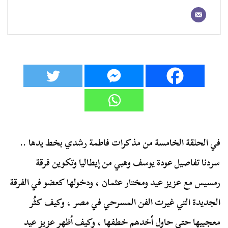
في الحلقة الخامسة من مذكرات فاطمة رشدي بخط يدها ..
سردنا تفاصيل عودة يوسف وهبي من إيطاليا وتكوين فرقة
رمسيس مع عزيز عيد ومختار عثمان ، ودخولها كعضو في الفرقة
الجديدة التي غيرت الفن المسرحي في مصر ، وكيف كثُر
معجبيها حتى حاول أخدهم خطفها ، وكيف أظهر عزيز عيد