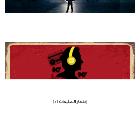
‫إظهار التعليقات (2)