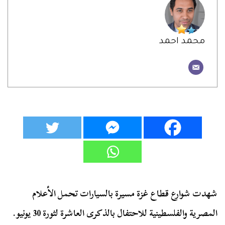
محمد احمد
شهدت شوارع قطاع غزة مسيرة بالسيارات تحمل الأعلام
المصرية والفلسطينية للاحتفال بالذكرى العاشرة لثورة 30 يونيو.