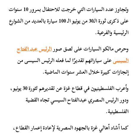
وتجاوز عدد السيارات التي خرجت للاحتفال بمرور 10 سنوات
على ذكرى ثورة الـ30 من يونيو الـ 100 سيارة بالعديد من الشوارع
الرئيسية والفرعية.
وحرص مالكو السيارات على لصق صور
الرئيس عبد الفتاح
السيسى
على سياراتهم تقديرًا لما فعله الرئيس السيسى من
إنجازات كبيرة خلال العشر سنوات الماضية.
وأعرب الفلسطينيون في قطاع غزة عن تقديرهم لثورة 30 يونيو،
ودور الرئيس المصري عبدالفتاح السيسي تجاه القضية
الفلسطينية.
كما أشاد أهالي غزة بالجهود المصرية لإعادة إعمار القطاع،