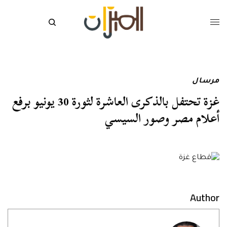
مرسال
غزة تحتفل بالذكرى العاشرة لثورة 30 يونيو برفع
أعلام مصر وصور السيسي
Author