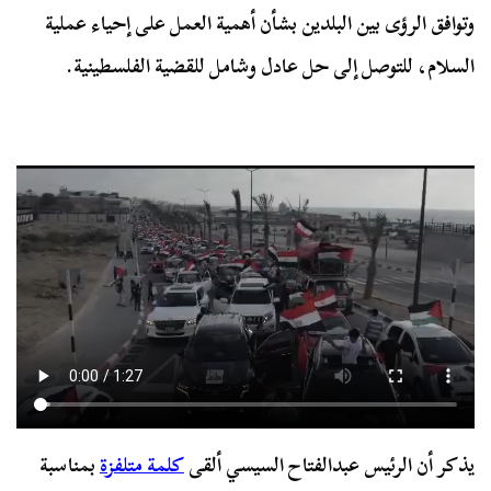
وتوافق الرؤى بين البلدين بشأن أهمية العمل على إحياء عملية
السلام، للتوصل إلى حل عادل وشامل للقضية الفلسطينية.
يذكر أن الرئيس عبدالفتاح السيسي ألقى
كلمة متلفزة
بمناسبة