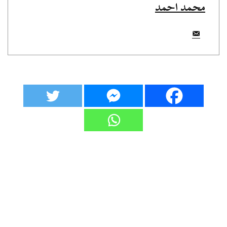
محمد احمد