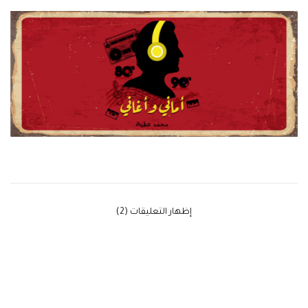
‫إظهار التعليقات (2)