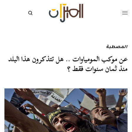
المصطبة
عن موكب المومياوات .. هل تتذكرون هذا البلد
منذ ثمان سنوات فقط ؟