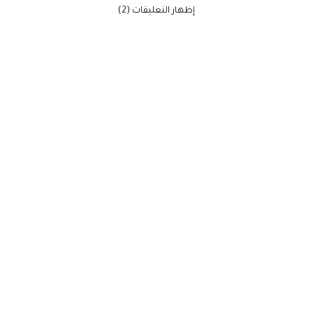
‫إظهار التعليقات (2)