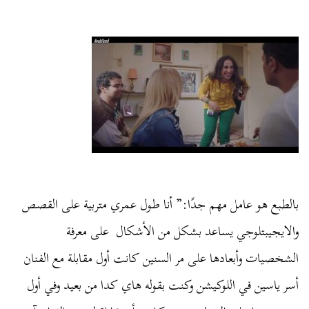
بالطبع هو عامل مهم جدًا:” أنا طول عمري متربية على القصص
والايجيبتلوجي يساعد بشكل من الأشكال على معرفة
الشخصيات وأبعادها على مر السنين كانت أول مقابلة مع الفنان
أسر ياسين في اللوكيشن وكنت بقوله هاي كدا من بعيد وفي أول