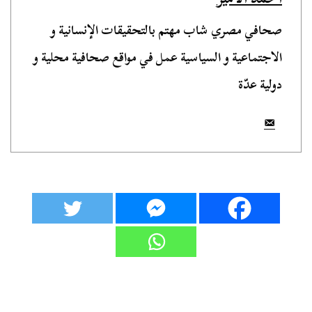
صحافي مصري شاب مهتم بالتحقيقات الإنسانية و
الاجتماعية و السياسية عمل في مواقع صحافية محلية و
دولية عدّة