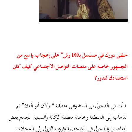
حظى دورك في مسلسل بـ100 وش” على إعجاب واسع من
الجمهور خاصة على منصات التواصل الاجتماعي كيف كان
استعدادك للدور؟
بدأت في الدخول في البيئة وهي منطقة “بولاق أبو العلا” ثم
الذهاب إلى المنطقة وخاصة منطقة الوكالة والسبتية لجمع بعض
التفاصيل والدخول في الشخصية وقررت النزول إلى المحلات