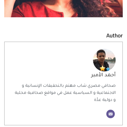
Author
أحمد الأمير
صحافي مصري شاب مهتم بالتحقيقات الإنسانية و
الاجتماعية و السياسية عمل في مواقع صحافية محلية
و دولية عدّة