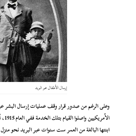
إرسال الأطفال عبر البريد
وعلى الرغم من صدور قرار وقف عمليات إرسال البشر عبر ا
الأمر