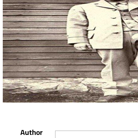
Author