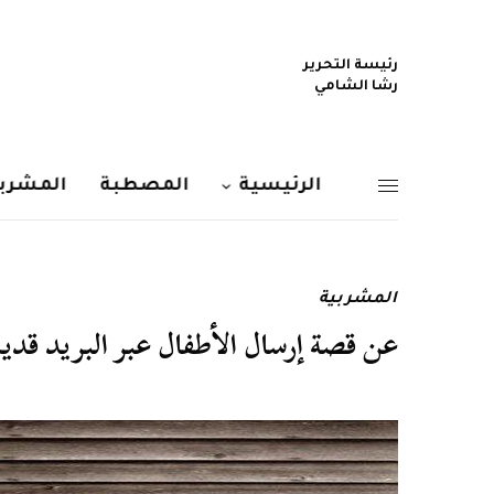
رئيسة التحرير
رشا الشامي
الرئيسية
المصطبة
المشربي
المشربية
عن قصة إرسال الأطفال عبر البريد قديمً