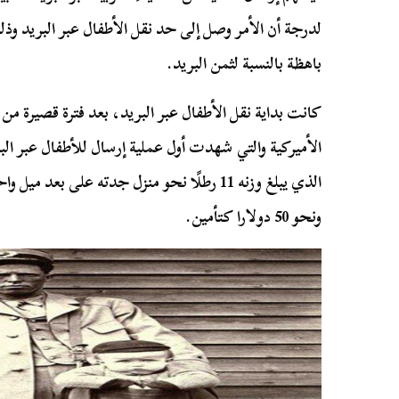
لدرجة أن الأمر وصل إلى حد نقل الأطفال عبر البريد وذلك
باهظة بالنسبة لثمن البريد.
كانت بداية نقل الأطفال عبر البريد، بعد فترة قصيرة من 
الأميركية والتي شهدت أول عملية إرسال للأطفال عبر ال
ونحو 50 دولارا كتأمين.