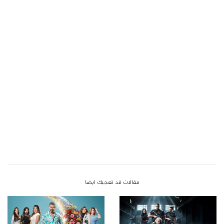
مقالات قد تعجبك ايضا