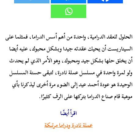
الحلول للعقد الدرامية، واحدة من أهم أسس الدراما، فمثلما على
السيناريست أن يحيك عقدته جيدا وبشكل محبوك، عليه أيضا
أن يخلق حلها بشكل جيد ومحبوك، وهو الأمر الذي لم يحدث
ولو لمرة واحدة في مسلسل عملة نادرة، لتبقى حسنة المسلسل
الوحيدة هو عودة أحمد عيد إلى الضوء مرة أخرى ليذكرنا بأي
موهبة قام صناع الدراما بتركها على الرف كثيرًا.
اقرأ أيضًا
عملة نادرة ودراما مرتبكة