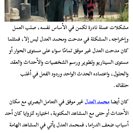
مشكلات عملة نادرة تكمن في الأساس نفسه، صلب العمل
وإخراجه، المشكلة في مدحت ومحمد العدل ليس إلا، فمثلما
كان مدحت العدل غير موفق تمامًا سواء على مستوى الحوار أو
مستوى السيناريو وتطوير ورسم الشخصيات والأحداث والعقد
والحلول، واعتماده الحدث الواحد وردود الفعل في أغلب
حلقاته.
كان أيضا
محمد العدل
غير موفق في التعامل البصري مع مكان
الأحداث أو حتى مع المشاهد المكتوبة، اختياره للزوايا كان أحد
أسباب ضعف الدراما، فمحمد العدل يأتي في المشاهد الهامة