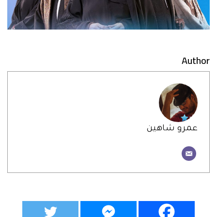
Author
عمرو شاهين