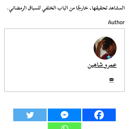
المشاهد تحقيقها، خارجًا من الباب الخلفي للسباق الرمضاني.
Author
عمرو شاهين