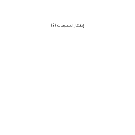
‫إظهار التعليقات (2)