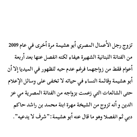
تزوج رجل الأعمال المصري أبو هشيمة مرة أخرى في عام 2009
من الفنانة اللبنانية الشهيرة هيفاء لكنه انفصل عنها بعد أربعة
أعوام فقط من زواجهما فرغم عدم حبه للظهور في الميديا إلا أن
أبو هشيمة وقائمة النساء في حياته لا تخفى على وسائل الإعلام
حتى الشائعات التي زعمت بزواجه من الفنانة المصرية مي عز
الدين و أنه تزوج من الشيخة مهرة ابنة محمد بن راشد حاكم
دبي ثم انفصلا وهو ما قال عنه أبو هشيمة:”شرف لا يدعيه”.