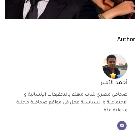
Author
أحمد الأمير
صحافي مصري شاب مهتم بالتحقيقات الإنسانية و
الاجتماعية و السياسية عمل في مواقع صحافية محلية
و دولية عدّة