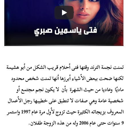
تمنت نجمة الترند وقتها فتى أحلام قريب الشكل من أبو هشيمة
لكنها ضحت ببعض الأشياء أبرزها أنها تمنت شخص محدود
ماديًا وعاديا من حيث الشهرة بأن لا يكون نجم مجتمع أو
شخصية عامة وهي صفات لا تنطبق على خطيبها رجل الأعمال
المعروف بزيجاته الكثيرة حيث تزوج لأول مرة عام 1997 واستمر
9 سنوات حتى عام 2006 وله من هذه الزوجة طفلان.