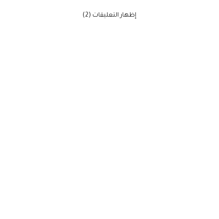
‫إظهار التعليقات (2)