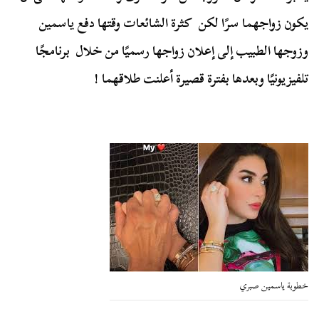
يكون زواجهما سرًا لكن كثرة الشائعات وقتها دفع ياسمين
وزوجها الطبيب إلى إعلان زواجها رسميًا من خلال برنامجًا
تلفيزيونيًا وبعدها بفترة قصيرة أعلنت طلاقهما !
خطوبة ياسمين صبري