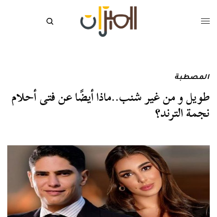
المصطبة
طويل و من غير شنب..ماذا أيضًا عن فتى أحلام
نجمة الترند؟