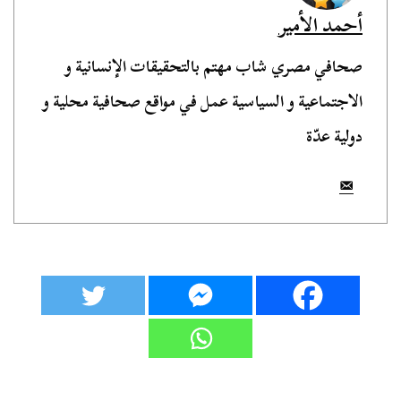
أحمد الأمير
صحافي مصري شاب مهتم بالتحقيقات الإنسانية و
الاجتماعية و السياسية عمل في مواقع صحافية محلية و
دولية عدّة