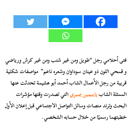
فتى أحلامي رجل “طويل ومن غير شنب ومن غير كرش ورياضي
و قمحي اللون ذو عينان سوداوان وشعره ناعم” مواصفات شكلية
قريبة من رجل الأعمال الشاب أحمد أبو هشيمة تحدثت عنها
الممثلة الشاب
ياسمين صبري
التي تصدرت وقتها مؤشرات
البحث وترند منصات وسائل التواصل الاجتماعي قبل إعلان الأول
خطبتهما رسميًا من خلال حسابه الشخصي.