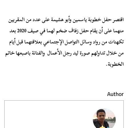
اقتصر حفل خطوبة ياسمين وأبو هشيمة على عدد من المقربين
منهما على أن يقام حفل زفاف ضخم لهما في صيف 2020 بعد
تكهنات من رواد وسائل التواصل الإجتماعي بعلاقتهما قبل أيام
من خلال تداولهم صورة ليد رجل الأعمال والفنانة باصبعها خاتم
الخطوبة.
Author