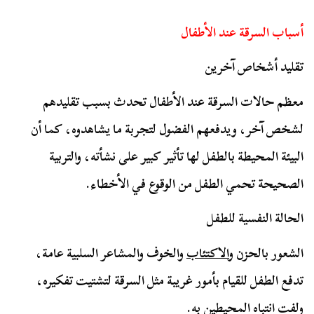
أسباب السرقة عند الأطفال
تقليد أشخاص آخرين
معظم حالات السرقة عند الأطفال تحدث بسبب تقليدهم
لشخص آخر، ويدفعهم الفضول لتجربة ما يشاهدوه، كما أن
البيئة المحيطة بالطفل لها تأثير كبير على نشأته، والتربية
الصحيحة تحمي الطفل من الوقوع في الأخطاء.
الحالة النفسية للطفل
الشعور بالحزن
والاكتئاب
والخوف والمشاعر السلبية عامة،
تدفع الطفل للقيام بأمور غريبة مثل السرقة لتشتيت تفكيره،
ولفت انتباه المحيطين به.