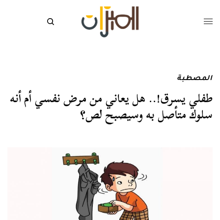
المصطبة
طفلي يسرق!.. هل يعاني من مرض نفسي أم أنه
سلوك متأصل به وسيصبح لص؟