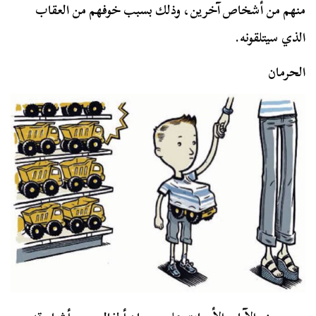
منهم من أشخاص آخرين، وذلك بسبب خوفهم من العقاب
الذي سيتلقونه.
الحرمان