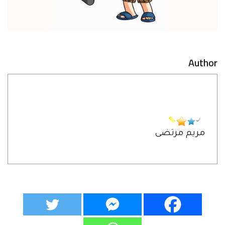
Author
مريم مرتضى