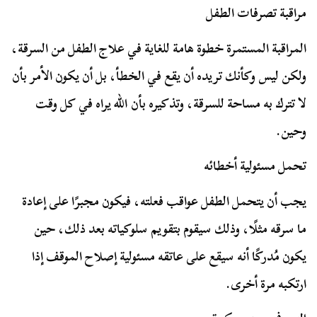
مراقبة تصرفات الطفل
المراقبة المستمرة خطوة هامة للغاية في علاج الطفل من السرقة،
ولكن ليس وكأنك تريده أن يقع في الخطأ، بل أن يكون الأمر بأن
لا تترك به مساحة للسرقة، وتذكيره بأن الله يراه في كل وقت
وحين.
تحمل مسئولية أخطائه
يجب أن يتحمل الطفل عواقب فعلته، فيكون مجبرًا على إعادة
ما سرقه مثلًا، وذلك سيقوم بتقويم سلوكياته بعد ذلك، حين
يكون مُدركًا أنه سيقع على عاتقه مسئولية إصلاح الموقف إذا
ارتكبه مرة أخرى.