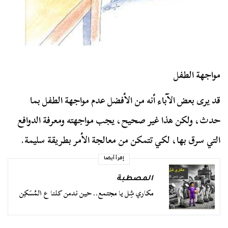
مواجهة الطفل
قد يرى بعض الآباء أنه من الأفضل عدم مواجهة الطفل بما
حدث، ولكن هذا غير صحيح، يجب مواجهته ومعرفة الدوافع
التي سرق بها، لكي تتمكن من معالجة الأمر بطريقة سليمة.
إقرأ أيضا
المصطبة
مكاري شِل يا مجتمع.. حين ندمن كلنا ع المُسَكِن