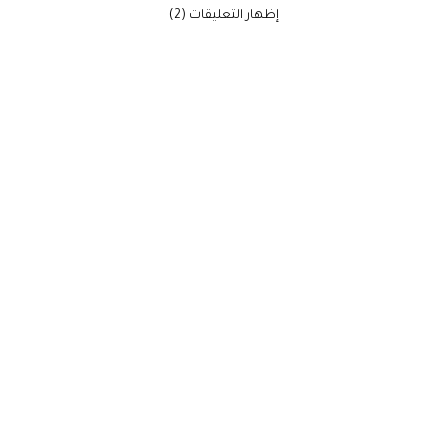
‫إظهار التعليقات (2)