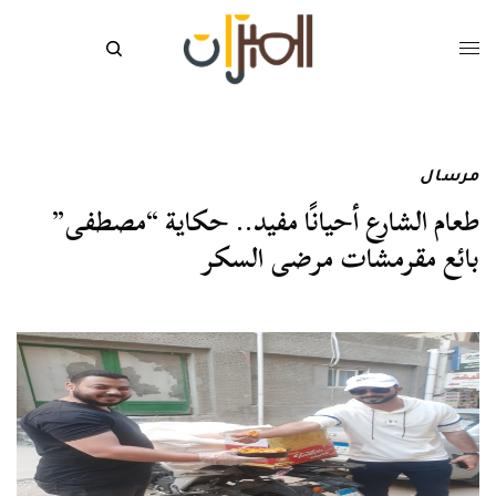
مرسال
طعام الشارع أحيانًا مفيد.. حكاية “مصطفى”
بائع مقرمشات مرضى السكر