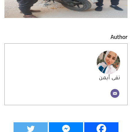
Author
تقى أيمن