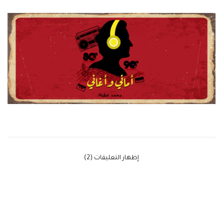
‫إظهار التعليقات (2)