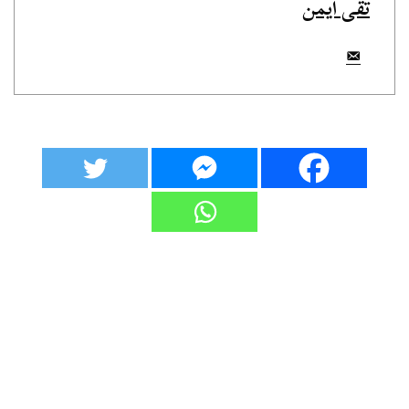
تقى أيمن