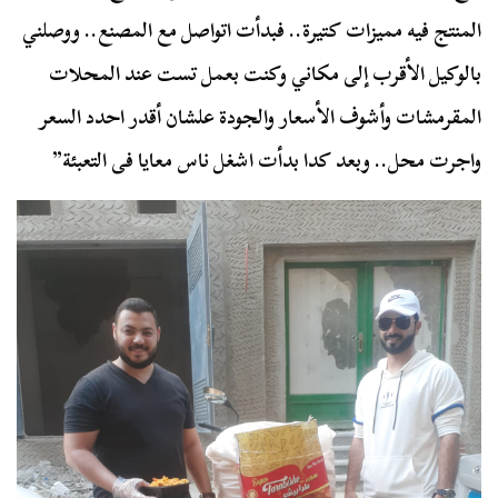
المنتج فيه مميزات كتيرة.. فبدأت اتواصل مع المصنع.. ووصلني
بالوكيل الأقرب إلى مكاني وكنت بعمل تست عند المحلات
المقرمشات وأشوف الأسعار والجودة علشان أقدر احدد السعر
واجرت محل.. وبعد كدا بدأت اشغل ناس معايا فى التعبئة”