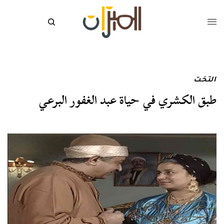
التخت
طبق الكشري في حياة عبد الغفور البرعي