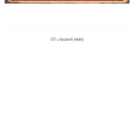
‫إظهار التعليقات (2)