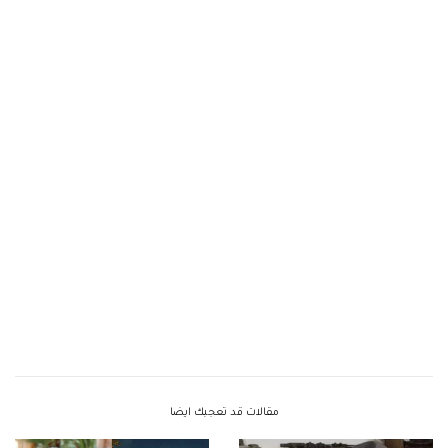
مقالات قد تعجبك ايضا