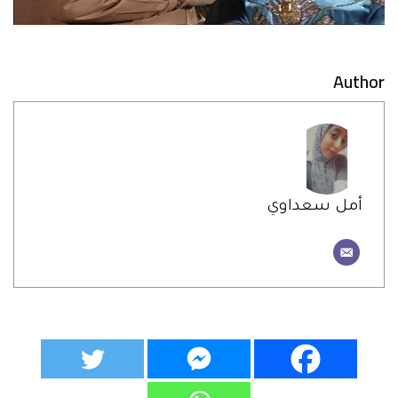
Author
أمل سعداوي