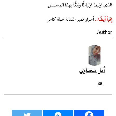
الذي ارتبط ارتباطًا وثيقًا بهذا المسلسل.
إقرأ أيضًا..
أسرار تميز الفنانة عبلة كامل
Author
أمل سعداوي