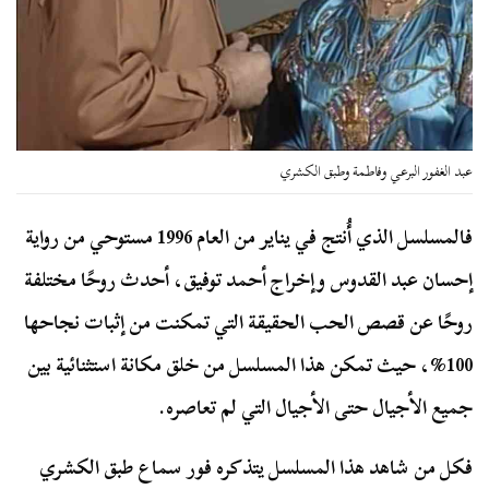
عبد الغفور البرعي وفاطمة وطبق الكشري
فالمسلسل الذي أُنتج في يناير من العام 1996 مستوحي من رواية
إحسان عبد القدوس وإخراج أحمد توفيق، أحدث روحًا مختلفة
روحًا عن قصص الحب الحقيقة التي تمكنت من إثبات نجاحها
100%، حيث تمكن هذا المسلسل من خلق مكانة استثنائية بين
جميع الأجيال حتى الأجيال التي لم تعاصره.
فكل من شاهد هذا المسلسل يتذكره فور سماع طبق الكشري