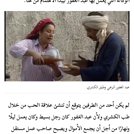
الوكالة التي يعمل بها عبد الغفور ليبدأ الاهتمام من هنا.
عبد الغفور البرعي وطبق الكشري
لم يكن أحد من الطرفين يتوقع أن تنشئ علاقة الحب من خلال
طب الكشري ولأن عبد الغفور كان رجل بسيط وكان يعمل ليلًا
ونهارًا من أجل أن يجمع الأموال ويصبح صاحب عمل مستقل