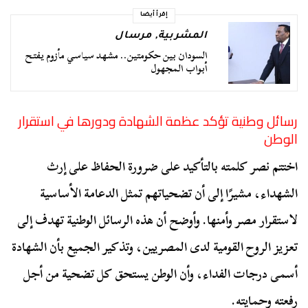
إقرأ أيضا
المشربية
,
مرسال
السودان بين حكومتين.. مشهد سياسي مأزوم يفتح
أبواب المجهول
رسائل وطنية تؤكد عظمة الشهادة ودورها في استقرار
الوطن
اختتم نصر كلمته بالتأكيد على ضرورة الحفاظ على إرث
الشهداء، مشيرًا إلى أن تضحياتهم تمثل الدعامة الأساسية
لاستقرار مصر وأمنها. وأوضح أن هذه الرسائل الوطنية تهدف إلى
تعزيز الروح القومية لدى المصريين، وتذكير الجميع بأن الشهادة
أسمى درجات الفداء، وأن الوطن يستحق كل تضحية من أجل
رفعته وحمايته.