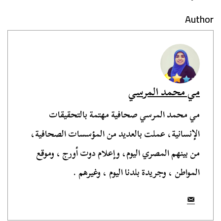
Author
مي محمد المرسي
مي محمد المرسي صحافية مهتمة بالتحقيقات
الإنسانية، عملت بالعديد من المؤسسات الصحافية،
من بينهم المصري اليوم، وإعلام دوت أورج ، وموقع
المواطن ، وجريدة بلدنا اليوم ، وغيرهم .