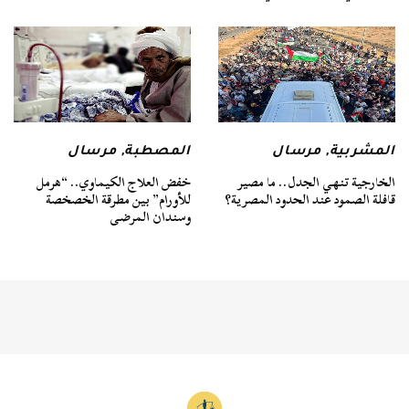
المشربية
,
مرسال
المصطبة
,
مرسال
الخارجية تنهي الجدل.. ما مصير
خفض العلاج الكيماوي.. “هرمل
قافلة الصمود عند الحدود المصرية؟
للأورام” بين مطرقة الخصخصة
وسندان المرضى