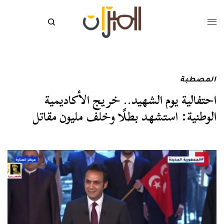
المصطبة
احتفالية يوم الشهيد.. خريج الأكاديمية
الوطنية: استشهد بطلًا وخلف مليون مقاتل