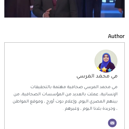
Author
مي محمد المرسي
مي محمد المرسي صحافية مهتمة بالتحقيقات
الإنسانية، عملت بالعديد من المؤسسات الصحافية، من
بينهم المصري اليوم، وإعلام دوت أورج ، وموقع المواطن
، وجريدة بلدنا اليوم ، وغيرهم .