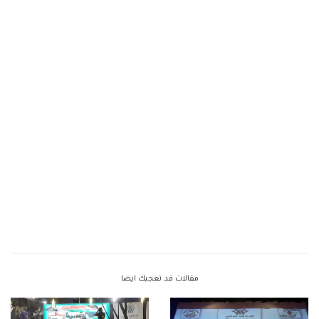
مقالات قد تعجبك ايضا