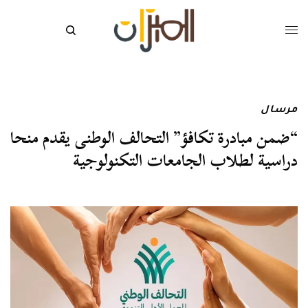
مرسال
“ضمن مبادرة تكافؤ” التحالف الوطنى يقدم منحا
دراسية لطلاب الجامعات التكنولوجية