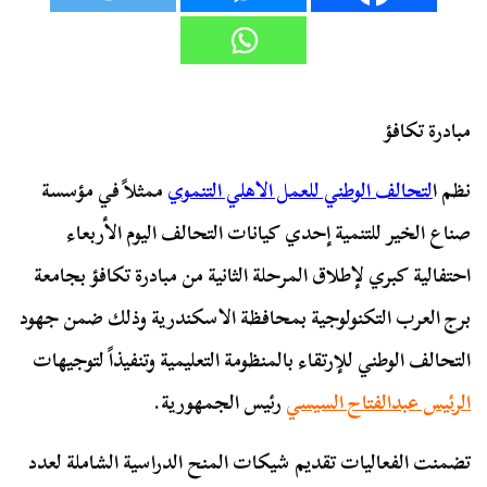
مبادرة تكافؤ
نظم ا
لتحالف الوطني للعمل الاهلي التنموي
ممثلاً في مؤسسة
صناع الخير للتنمية إحدي كيانات التحالف اليوم الأربعاء
احتفالية كبري لإطلاق المرحلة الثانية من مبادرة تكافؤ بجامعة
برج العرب التكنولوجية بمحافظة الاسكندرية وذلك ضمن جهود
التحالف الوطني للإرتقاء بالمنظومة التعليمية وتنفيذاً لتوجيهات
الرئيس عبدالفتاح السيسي
رئيس الجمهورية.
تضمنت الفعاليات تقديم شيكات المنح الدراسية الشاملة لعدد