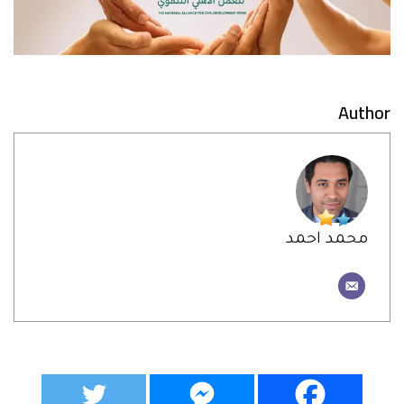
Author
محمد احمد