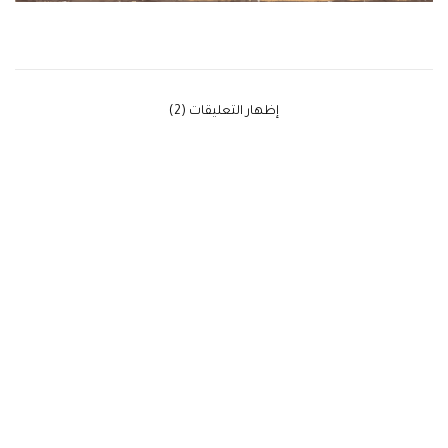
‫إظهار التعليقات (2)