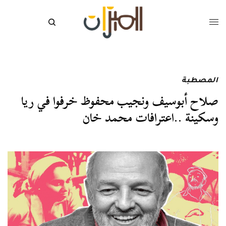
المصطبة
صلاح أبوسيف ونجيب محفوظ خرفوا في ريا
وسكينة ..اعترافات محمد خان