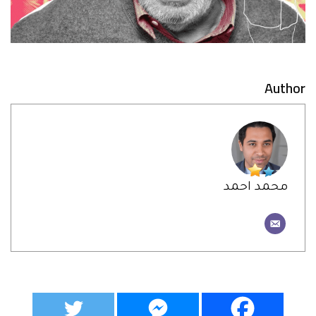
Author
محمد احمد