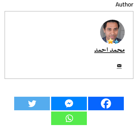
Author
محمد احمد